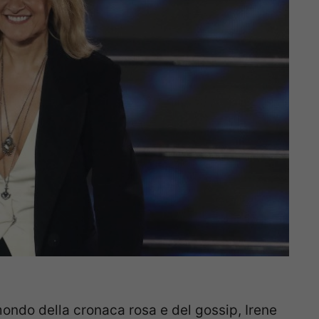
l mondo della cronaca rosa e del gossip, Irene