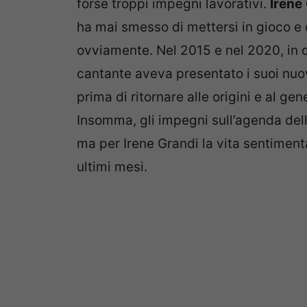
forse troppi impegni lavorativi.
Irene
ha mai smesso di mettersi in gioco e 
ovviamente. Nel 2015 e nel 2020, in c
cantante aveva presentato i suoi nuov
prima di ritornare alle origini e al gen
Insomma, gli impegni sull’agenda dell
ma per Irene Grandi la vita sentiment
ultimi mesi.