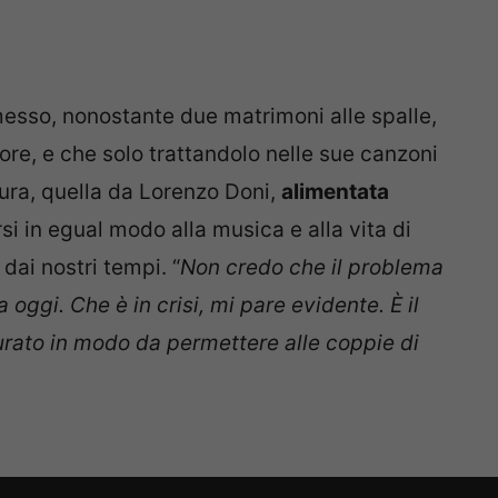
esso, nonostante due matrimoni alle spalle,
ore, e che solo trattandolo nelle sue canzoni
ttura, quella da Lorenzo Doni,
alimentata
si in egual modo alla musica e alla vita di
ai nostri tempi. “
Non credo che il problema
 oggi. Che è in crisi, mi pare evidente. È il
urato in modo da permettere alle coppie di