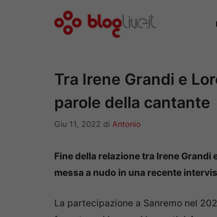
Vai
al
contenuto
Tra Irene Grandi e Lor
parole della cantante
Giu 11, 2022
di
Antonio
Fine della relazione tra Irene Grandi 
messa a nudo in una recente intervis
La partecipazione a Sanremo nel 2020,