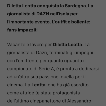
Diletta Leotta conquista la Sardegna. La
giornalista di DAZN nell’isola per
l’importante evento. L’outfit è bollente:
fans impazziti
Vacanze e lavoro per
Diletta Leotta
. La
giornalista di Dazn, terminati gli impegni
con l’emittente per quanto riguarda il
campionato di Serie A, è pronta a dedicarsi
ad un’altra sua passione: quella per il
cinema. La
Leotta,
che ha già esordito
come attrice (è stata protagonista
dell’ultimo cinepanettone di Alessandro