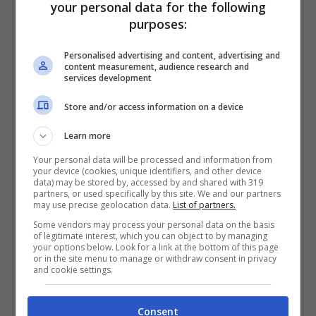
your personal data for the following
purposes:
Personalised advertising and content, advertising and
content measurement, audience research and
services development
Store and/or access information on a device
Learn more
Your personal data will be processed and information from
your device (cookies, unique identifiers, and other device
data) may be stored by, accessed by and shared with 319
partners, or used specifically by this site. We and our partners
may use precise geolocation data.
List of partners.
Some vendors may process your personal data on the basis
of legitimate interest, which you can object to by managing
your options below. Look for a link at the bottom of this page
or in the site menu to manage or withdraw consent in privacy
and cookie settings.
Consent