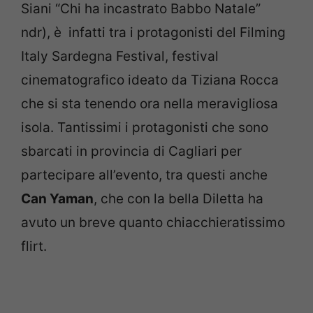
Siani “Chi ha incastrato Babbo Natale”
ndr), è infatti tra i protagonisti del Filming
Italy Sardegna Festival, festival
cinematografico ideato da Tiziana Rocca
che si sta tenendo ora nella meravigliosa
isola. Tantissimi i protagonisti che sono
sbarcati in provincia di Cagliari per
partecipare all’evento, tra questi anche
Can Yaman
, che con la bella Diletta ha
avuto un breve quanto chiacchieratissimo
flirt.