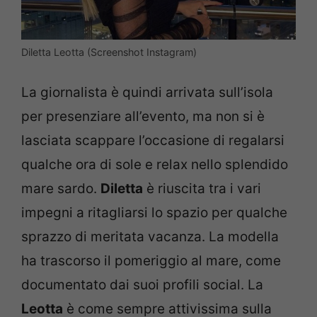
Diletta Leotta (Screenshot Instagram)
La giornalista è quindi arrivata sull’isola
per presenziare all’evento, ma non si è
lasciata scappare l’occasione di regalarsi
qualche ora di sole e relax nello splendido
mare sardo.
Diletta
è riuscita tra i vari
impegni a ritagliarsi lo spazio per qualche
sprazzo di meritata vacanza. La modella
ha trascorso il pomeriggio al mare, come
documentato dai suoi profili social. La
Leotta
è come sempre attivissima sulla