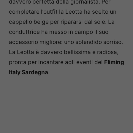
davvero perfetta della giornalista. Per
completare l’outfit la Leotta ha scelto un
cappello beige per ripararsi dal sole. La
conduttrice ha messo in campo il suo
accessorio migliore: uno splendido sorriso.
La Leotta è davvero bellissima e radiosa,
pronta per incantare agli eventi del
Fliming
Italy Sardegna
.