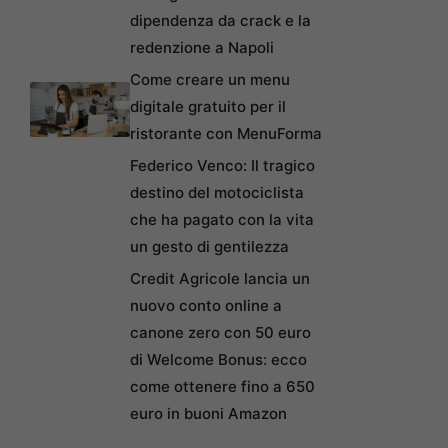
dipendenza da crack e la
redenzione a Napoli
Come creare un menu
digitale gratuito per il
ristorante con MenuForma
Federico Venco: Il tragico
destino del motociclista
che ha pagato con la vita
un gesto di gentilezza
Credit Agricole lancia un
nuovo conto online a
canone zero con 50 euro
di Welcome Bonus: ecco
come ottenere fino a 650
euro in buoni Amazon