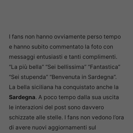
I fans non hanno ovviamente perso tempo
e hanno subito commentato la foto con
messaggi entusiasti e tanti complimenti.
“La più bella” “Sei bellissima” “Fantastica”
“Sei stupenda” “Benvenuta in Sardegna”.
La bella siciliana ha conquistato anche la
Sardegna
. A poco tempo dalla sua uscita
le interazioni del post sono davvero
schizzate alle stelle. I fans non vedono l’ora
di avere nuovi aggiornamenti sul