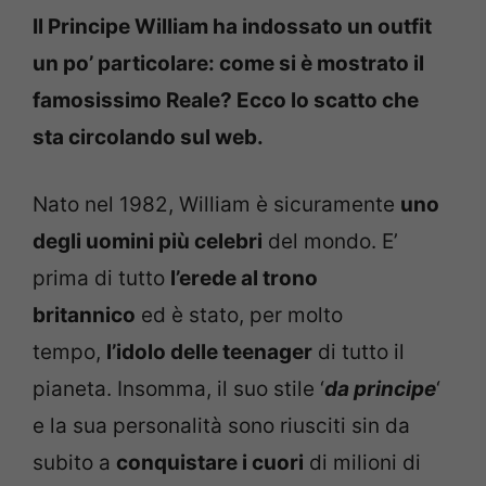
Il Principe William ha indossato un outfit
un po’ particolare: come si è mostrato il
famosissimo Reale? Ecco lo scatto che
sta circolando sul web.
Nato nel 1982, William è sicuramente
uno
degli uomini più celebri
del mondo. E’
prima di tutto
l’erede al trono
britannico
ed è stato, per molto
tempo,
l’idolo delle teenager
di tutto il
pianeta. Insomma, il suo stile ‘
da principe
‘
e la sua personalità sono riusciti sin da
subito a
conquistare i cuori
di milioni di