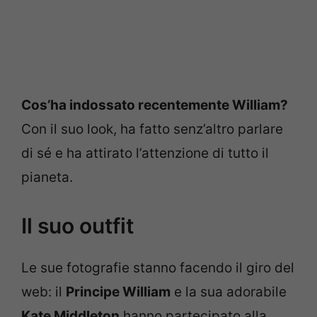
Cos’ha indossato recentemente William?
Con il suo look, ha fatto senz’altro parlare
di sé e ha attirato l’attenzione di tutto il
pianeta.
Il suo outfit
Le sue fotografie stanno facendo il giro del
web: il
Principe William
e la sua adorabile
Kate Middleton
hanno partecipato alla