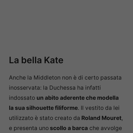
La bella Kate
Anche la Middleton non è di certo passata
inosservata: la Duchessa ha infatti
indossato
un abito aderente che modella
la sua silhouette filiforme
. Il vestito da lei
utilizzato è stato creato da
Roland Mouret
,
e presenta uno
scollo a barca
che avvolge