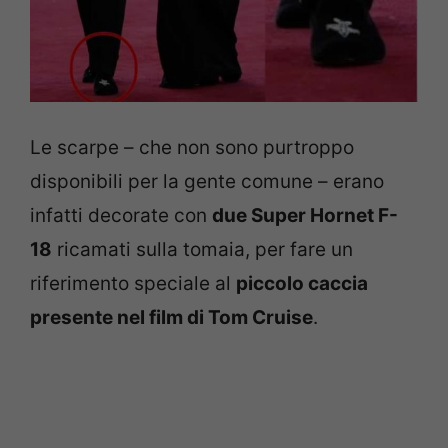
Le scarpe – che non sono purtroppo
disponibili per la gente comune – erano
infatti decorate con
due Super Hornet F-
18
ricamati sulla tomaia, per fare un
riferimento speciale al
piccolo caccia
presente nel film di Tom Cruise
.