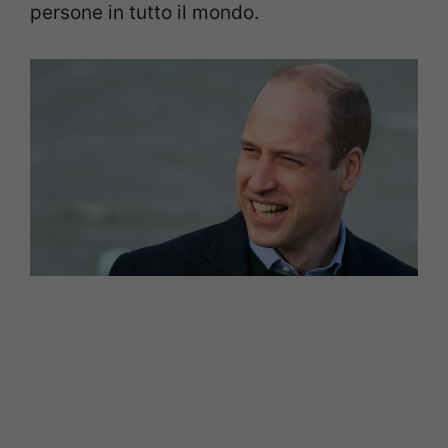
persone in tutto il mondo.