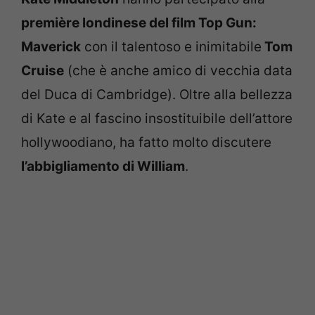
première londinese del film Top Gun:
Maverick
con il talentoso e inimitabile
Tom
Cruise
(che è anche amico di vecchia data
del Duca di Cambridge). Oltre alla bellezza
di Kate e al fascino insostituibile dell’attore
hollywoodiano, ha fatto molto discutere
l’abbigliamento di William
.