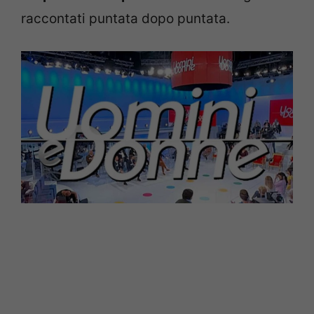
raccontati puntata dopo puntata.