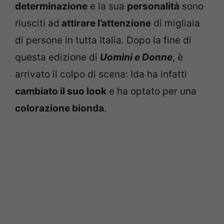
determinazione
e la sua
personalità
sono
riusciti ad
attirare l’attenzione
di migliaia
di persone in tutta Italia. Dopo la fine di
questa edizione di
Uomini e Donne
, è
arrivato il colpo di scena: Ida ha infatti
cambiato il suo look
e ha optato per una
colorazione bionda
.