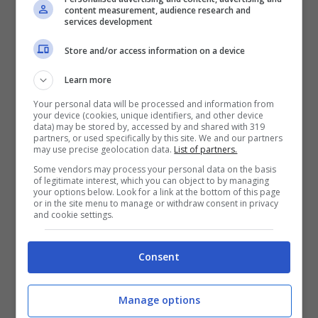
content measurement, audience research and
services development
Store and/or access information on a device
Learn more
Your personal data will be processed and information from
your device (cookies, unique identifiers, and other device
data) may be stored by, accessed by and shared with 319
partners, or used specifically by this site. We and our partners
may use precise geolocation data.
List of partners.
Some vendors may process your personal data on the basis
of legitimate interest, which you can object to by managing
your options below. Look for a link at the bottom of this page
or in the site menu to manage or withdraw consent in privacy
and cookie settings.
Consent
Manage options