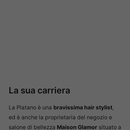
La sua carriera
La Platano è una
bravissima hair stylist
,
ed è anche la proprietaria del negozio e
salone di bellezza
Maison Glamor
situato a