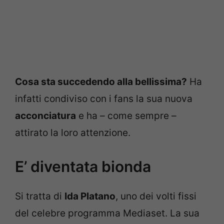
Cosa sta succedendo alla bellissima?
Ha
infatti condiviso con i fans la sua nuova
acconciatura
e ha – come sempre –
attirato la loro attenzione.
E’ diventata bionda
Si tratta di
Ida Platano
, uno dei volti fissi
del celebre programma Mediaset. La sua