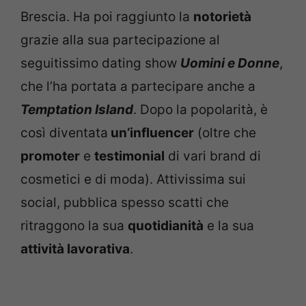
Brescia. Ha poi raggiunto la
notorietà
grazie alla sua partecipazione al
seguitissimo dating show
Uomini e Donne
,
che l’ha portata a partecipare anche a
Temptation Island
. Dopo la popolarità, è
così diventata
un’influencer
(oltre che
promoter
e
testimonial
di vari brand di
cosmetici e di moda). Attivissima sui
social, pubblica spesso scatti che
ritraggono la sua
quotidianità
e la sua
attività lavorativa
.