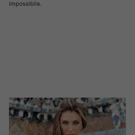
impossibile.