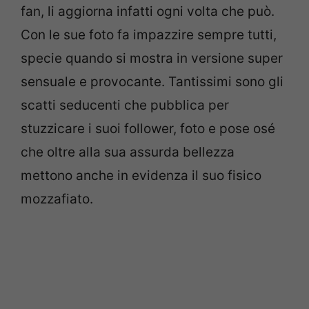
fan, li aggiorna infatti ogni volta che può.
Con le sue foto fa impazzire sempre tutti,
specie quando si mostra in versione super
sensuale e provocante. Tantissimi sono gli
scatti seducenti che pubblica per
stuzzicare i suoi follower, foto e pose osé
che oltre alla sua assurda bellezza
mettono anche in evidenza il suo fisico
mozzafiato.