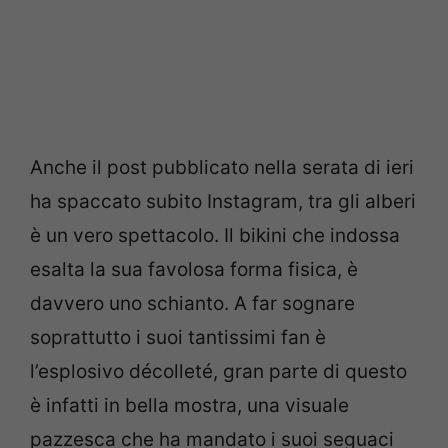
Anche il post pubblicato nella serata di ieri
ha spaccato subito Instagram, tra gli alberi
è un vero spettacolo. Il bikini che indossa
esalta la sua favolosa forma fisica, è
davvero uno schianto. A far sognare
soprattutto i suoi tantissimi fan è
l’esplosivo décolleté, gran parte di questo
è infatti in bella mostra, una visuale
pazzesca che ha mandato i suoi seguaci