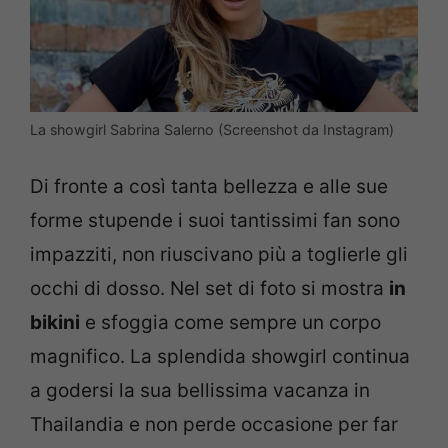
La showgirl Sabrina Salerno (Screenshot da Instagram)
Di fronte a così tanta bellezza e alle sue
forme stupende i suoi tantissimi fan sono
impazziti, non riuscivano più a toglierle gli
occhi di dosso. Nel set di foto si mostra
in
bikini
e sfoggia come sempre un corpo
magnifico. La splendida showgirl continua
a godersi la sua bellissima vacanza in
Thailandia e non perde occasione per far