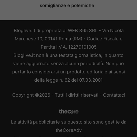
somiglianze e polemiche
Bloglive.it di proprietà di WEB 365 SRL - Via Nicola
Marchese 10, 00141 Roma (RM) - Codice Fiscale e
Partita I.V.A. 12279101005
Bloglive.it non è una testata giornalistica, in quanto
viene aggiornato senza alcuna periodicità. Non può
pertanto considerarsi un prodotto editoriale ai sensi
della legge n. 62 del 07.03.2001
Copyright ©2026 - Tutti i diritti riservati -
Contattaci
Le attività pubblicitarie su questo sito sono gestite da
theCoreAdv