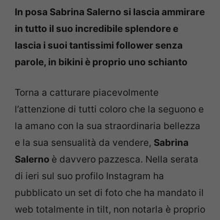
In posa Sabrina Salerno si lascia ammirare
in tutto il suo incredibile splendore e
lascia i suoi tantissimi follower senza
parole, in bikini è proprio uno schianto
Torna a catturare piacevolmente
l’attenzione di tutti coloro che la seguono e
la amano con la sua straordinaria bellezza
e la sua sensualità da vendere,
Sabrina
Salerno
è davvero pazzesca. Nella serata
di ieri sul suo profilo Instagram ha
pubblicato un set di foto che ha mandato il
web totalmente in tilt, non notarla è proprio