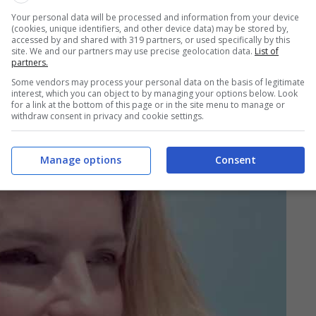
Your personal data will be processed and information from your device
(cookies, unique identifiers, and other device data) may be stored by,
accessed by and shared with 319 partners, or used specifically by this
site. We and our partners may use precise geolocation data.
List of
partners.
Some vendors may process your personal data on the basis of legitimate
interest, which you can object to by managing your options below. Look
for a link at the bottom of this page or in the site menu to manage or
withdraw consent in privacy and cookie settings.
Manage options
Consent