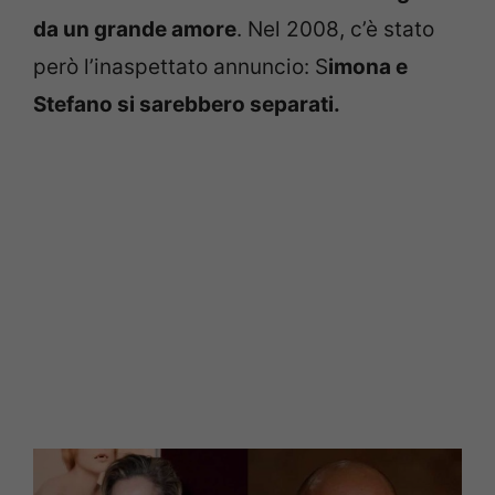
da un grande amore
. Nel 2008, c’è stato
però l’inaspettato annuncio: S
imona e
Stefano si sarebbero separati.