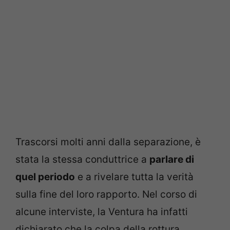
Trascorsi molti anni dalla separazione, è
stata la stessa conduttrice a
parlare di
quel periodo
e a rivelare tutta la verità
sulla fine del loro rapporto. Nel corso di
alcune interviste, la Ventura ha infatti
dichiarato che la colpa della rottura