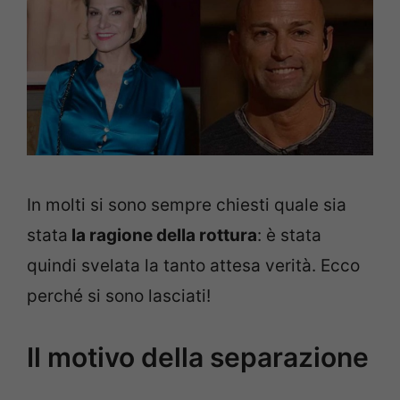
In molti si sono sempre chiesti quale sia
stata
la ragione della rottura
: è stata
quindi svelata la tanto attesa verità. Ecco
perché si sono lasciati!
Il motivo della separazione