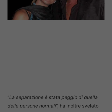
“
La separazione è stata peggio di quella
delle persone normali
“, ha inoltre svelato