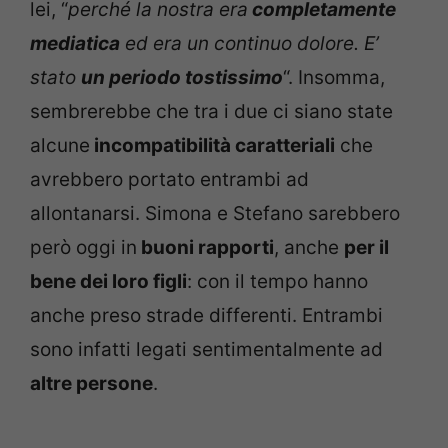
lei, “
perché la nostra era
completamente
mediatica
ed era un continuo dolore. E’
stato
un periodo tostissimo
“. Insomma,
sembrerebbe che tra i due ci siano state
alcune
incompatibilità caratteriali
che
avrebbero portato entrambi ad
allontanarsi. Simona e Stefano sarebbero
però oggi in
buoni rapporti
, anche
per il
bene dei loro figli
: con il tempo hanno
anche preso strade differenti. Entrambi
sono infatti legati sentimentalmente ad
altre persone
.