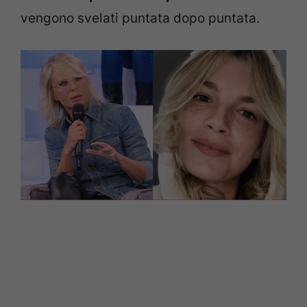
vengono svelati puntata dopo puntata.