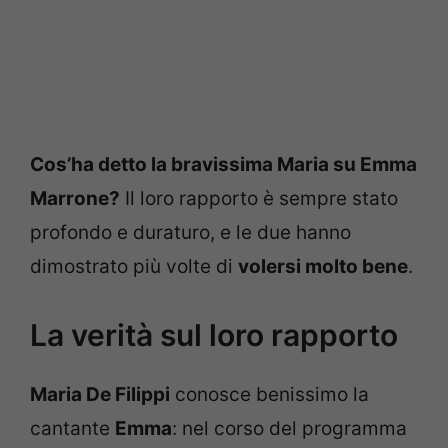
Cos’ha detto la bravissima Maria su Emma
Marrone?
Il loro rapporto è sempre stato
profondo e duraturo, e le due hanno
dimostrato più volte di
volersi molto bene
.
La verità sul loro rapporto
Maria De Filippi
conosce benissimo la
cantante
Emma
: nel corso del programma