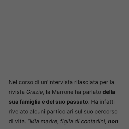
Nel corso di un’intervista rilasciata per la
rivista
Grazie
, la Marrone ha parlato
della
sua famiglia e del suo passato
. Ha infatti
rivelato alcuni particolari sul suo percorso
di vita. “
Mia madre, figlia di contadini,
non