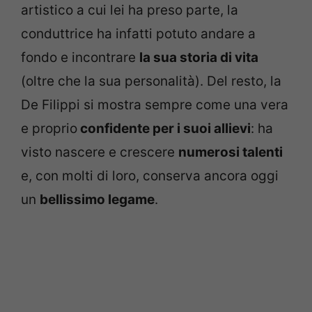
artistico a cui lei ha preso parte, la
conduttrice ha infatti potuto andare a
fondo e incontrare
la sua storia di vita
(oltre che la sua personalità). Del resto, la
De Filippi si mostra sempre come una vera
e proprio
confidente per i suoi allievi
: ha
visto nascere e crescere
numerosi talenti
e, con molti di loro, conserva ancora oggi
un
bellissimo legame
.