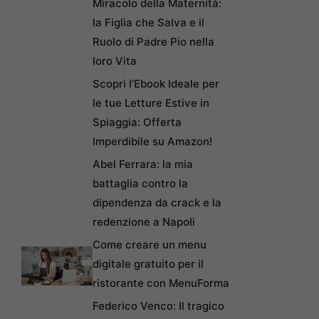
Miracolo della Maternità:
la Figlia che Salva e il
Ruolo di Padre Pio nella
loro Vita
Scopri l’Ebook Ideale per
le tue Letture Estive in
Spiaggia: Offerta
Imperdibile su Amazon!
Abel Ferrara: la mia
battaglia contro la
dipendenza da crack e la
redenzione a Napoli
Come creare un menu
digitale gratuito per il
ristorante con MenuForma
Federico Venco: Il tragico