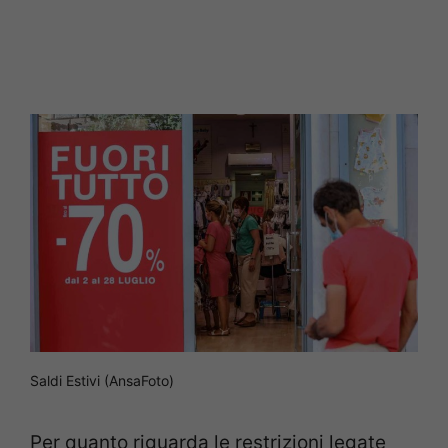
Saldi Estivi (AnsaFoto)
Per quanto riguarda le restrizioni legate