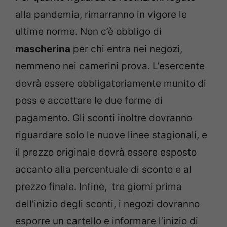
alla pandemia, rimarranno in vigore le
ultime norme. Non c’è obbligo di
mascherina
per chi entra nei negozi,
nemmeno nei camerini prova. L’esercente
dovrà essere obbligatoriamente munito di
poss e accettare le due forme di
pagamento. Gli sconti inoltre dovranno
riguardare solo le nuove linee stagionali, e
il prezzo originale dovrà essere esposto
accanto alla percentuale di sconto e al
prezzo finale. Infine, tre giorni prima
dell’inizio degli sconti, i negozi dovranno
esporre un cartello e informare l’inizio di