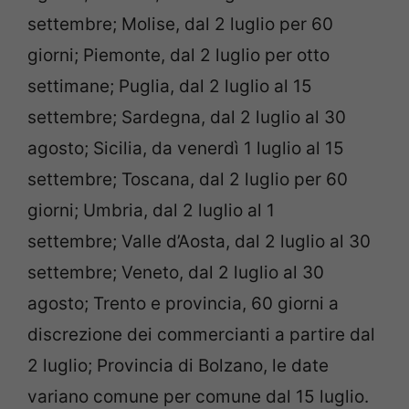
settembre; Molise, dal 2 luglio per 60
giorni; Piemonte, dal 2 luglio per otto
settimane; Puglia, dal 2 luglio al 15
settembre; Sardegna, dal 2 luglio al 30
agosto; Sicilia, da venerdì 1 luglio al 15
settembre; Toscana, dal 2 luglio per 60
giorni; Umbria, dal 2 luglio al 1
settembre; Valle d’Aosta, dal 2 luglio al 30
settembre; Veneto, dal 2 luglio al 30
agosto; Trento e provincia, 60 giorni a
discrezione dei commercianti a partire dal
2 luglio; Provincia di Bolzano, le date
variano comune per comune dal 15 luglio.