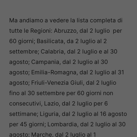
Ma andiamo a vedere la lista completa di
tutte le Regioni: Abruzzo, dal 2 luglio per
60 giorni; Basilicata, da 2 luglio al 2
settembre; Calabria, dal 2 luglio e al 30
agosto; Campania, dal 2 luglio al 30
agosto; Emilia-Romagna, dal 2 luglio al 31
agosto; Friuli-Venezia Giuli, dal 2 luglio
fino al 30 settembre per 60 giorni non
consecutivi, Lazio, dal 2 luglio per 6
settimane; Liguria, dal 2 luglio al 16 agosto
per 45 giorni; Lombardia, dal 2 luglio al 30
agosto; Marche, dal 2 luglio al 1