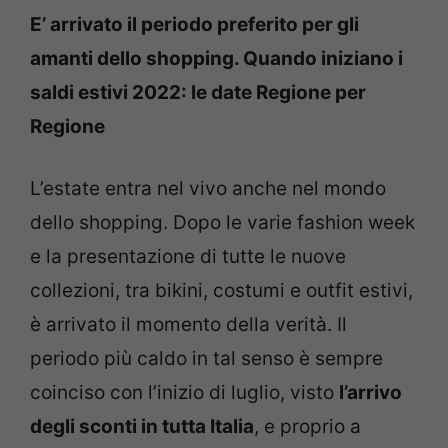
E’ arrivato il periodo preferito per gli
amanti dello shopping. Quando iniziano i
saldi estivi 2022: le date Regione per
Regione
L’estate entra nel vivo anche nel mondo
dello shopping. Dopo le varie fashion week
e la presentazione di tutte le nuove
collezioni, tra bikini, costumi e outfit estivi,
è arrivato il momento della verità. Il
periodo più caldo in tal senso è sempre
coinciso con l’inizio di luglio, visto
l’arrivo
degli sconti in tutta Italia
, e proprio a