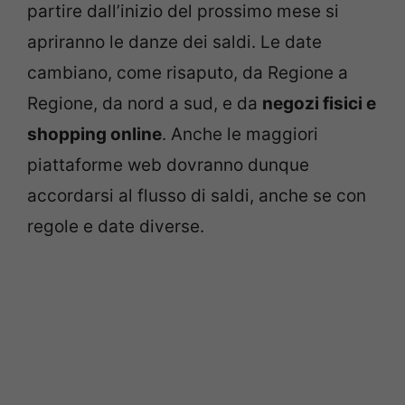
partire dall’inizio del prossimo mese si
apriranno le danze dei saldi. Le date
cambiano, come risaputo, da Regione a
Regione, da nord a sud, e da
negozi fisici e
shopping online
. Anche le maggiori
piattaforme web dovranno dunque
accordarsi al flusso di saldi, anche se con
regole e date diverse.