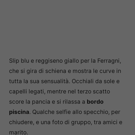
Slip blu e reggiseno giallo per la Ferragni,
che si gira di schiena e mostra le curve in
tutta la sua sensualità. Occhiali da sole e
capelli legati, mentre nel terzo scatto
score la pancia e si rilassa a
bordo
piscina
. Qualche selfie allo specchio, per
chiudere, e una foto di gruppo, tra amici e
marito.