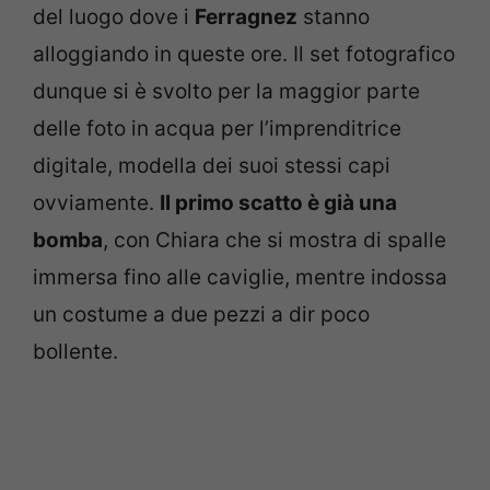
del luogo dove i
Ferragnez
stanno
alloggiando in queste ore. Il set fotografico
dunque si è svolto per la maggior parte
delle foto in acqua per l’imprenditrice
digitale, modella dei suoi stessi capi
ovviamente.
Il primo scatto è già una
bomba
, con Chiara che si mostra di spalle
immersa fino alle caviglie, mentre indossa
un costume a due pezzi a dir poco
bollente.