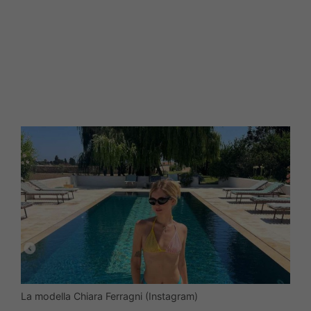
La modella Chiara Ferragni (Instagram)