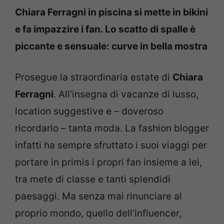
Chiara Ferragni in piscina si mette in bikini
e fa impazzire i fan. Lo scatto di spalle è
piccante e sensuale: curve in bella mostra
Prosegue la straordinaria estate di
Chiara
Ferragni
. All’insegna di vacanze di lusso,
location suggestive e – doveroso
ricordarlo – tanta moda. La fashion blogger
infatti ha sempre sfruttato i suoi viaggi per
portare in primis i propri fan insieme a lei,
tra mete di classe e tanti splendidi
paesaggi. Ma senza mai rinunciare al
proprio mondo, quello dell’influencer,