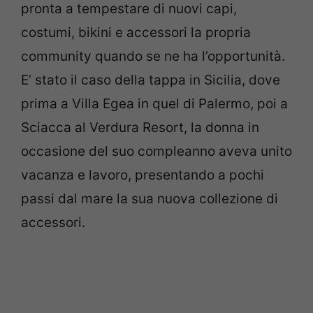
pronta a tempestare di nuovi capi,
costumi, bikini e accessori la propria
community quando se ne ha l’opportunità.
E’ stato il caso della tappa in Sicilia, dove
prima a Villa Egea in quel di Palermo, poi a
Sciacca al Verdura Resort, la donna in
occasione del suo compleanno aveva unito
vacanza e lavoro, presentando a pochi
passi dal mare la sua nuova collezione di
accessori.