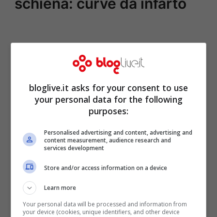
schiena: curve da infarto
bloglive.it asks for your consent to use
your personal data for the following
purposes:
Personalised advertising and content, advertising and
content measurement, audience research and
services development
Store and/or access information on a device
Learn more
Your personal data will be processed and information from
your device (cookies, unique identifiers, and other device