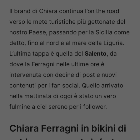
Il brand di Chiara continua l’on the road
verso le mete turistiche più gettonate del
nostro Paese, passando per la Sicilia come
detto, fino al nord e al mare della Liguria.
L’ultima tappa è quella del
Salento
, da
dove la Ferragni nelle ultime ore è
intervenuta con decine di post e nuovi
contenuti per i fan social. Quello arrivato
nella mattinata di oggi è stato un vero
fulmine a ciel sereno per i follower.
Chiara Ferragni in bikini di