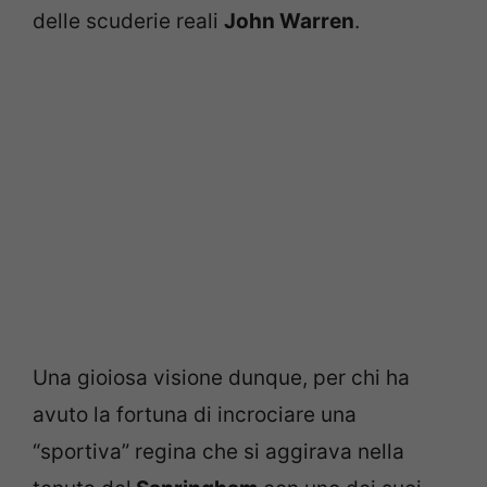
delle scuderie reali
John Warren
.
Una gioiosa visione dunque, per chi ha
avuto la fortuna di incrociare una
“sportiva” regina che si aggirava nella