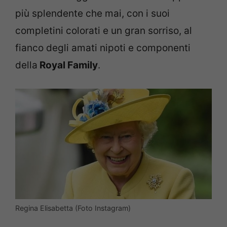
più splendente che mai, con i suoi
completini colorati e un gran sorriso, al
fianco degli amati nipoti e componenti
della
Royal Family
.
Regina Elisabetta (Foto Instagram)