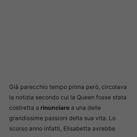
Già parecchio tempo prima però, circolava
la notizia secondo cui la Queen fosse stata
costretta a
rinunciare
a una delle
grandissime passioni della sua vita. Lo
scorso anno infatti, Elisabetta avrebbe