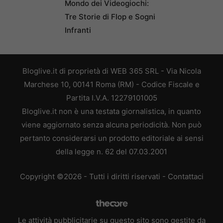
Mondo dei Videogiochi:
Tre Storie di Flop e Sogni
Infranti
Bloglive.it di proprietà di WEB 365 SRL - Via Nicola
Marchese 10, 00141 Roma (RM) - Codice Fiscale e
Partita I.V.A. 12279101005
Bloglive.it non è una testata giornalistica, in quanto
viene aggiornato senza alcuna periodicità. Non può
pertanto considerarsi un prodotto editoriale ai sensi
della legge n. 62 del 07.03.2001
Copyright ©2026 - Tutti i diritti riservati -
Contattaci
Le attività pubblicitarie su questo sito sono gestite da