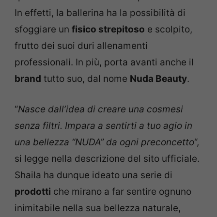
In effetti, la ballerina ha la possibilità di
sfoggiare un
fisico strepitoso
e scolpito,
frutto dei suoi duri allenamenti
professionali. In più, porta avanti anche il
brand
tutto suo, dal nome
Nuda Beauty
.
“
Nasce dall’idea di creare una cosmesi
senza filtri. Impara a sentirti a tuo agio in
una bellezza “NUDA” da ogni preconcetto
“,
si legge nella descrizione del sito ufficiale.
Shaila ha dunque ideato una serie di
prodotti
che mirano a far sentire ognuno
inimitabile nella sua bellezza naturale,