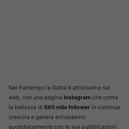
Nel frattempo la Gatta è attivissima sul
web, con una pagina
Instagram
che conta
la bellezza di
865 mila follower
in continua
crescita e genera entusiasmo
quotidianamente con le sue pubblicazioni.