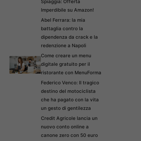
Spiaggia: Offerta
Imperdibile su Amazon!
Abel Ferrara: la mia
battaglia contro la
dipendenza da crack e la
redenzione a Napoli
Come creare un menu
digitale gratuito per il
ristorante con MenuForma
Federico Venco: Il tragico
destino del motociclista
che ha pagato con la vita
un gesto di gentilezza
Credit Agricole lancia un
nuovo conto online a
canone zero con 50 euro