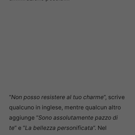
“
Non posso resistere al tuo charme
“, scrive
qualcuno in inglese, mentre qualcun altro
aggiunge “
Sono assolutamente pazzo di
te
” e “
La bellezza personificata
“. Nel