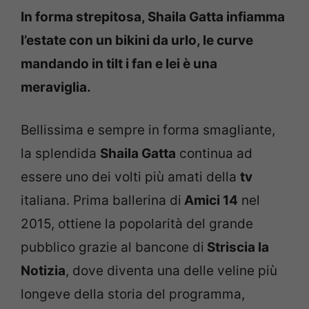
In forma strepitosa, Shaila Gatta infiamma
l’estate con un bikini da urlo, le curve
mandando in tilt i fan e lei è una
meraviglia.
Bellissima e sempre in forma smagliante,
la splendida
Shaila Gatta
continua ad
essere uno dei volti più amati della
tv
italiana. Prima ballerina di
Amici 14
nel
2015, ottiene la popolarità del grande
pubblico grazie al bancone di
Striscia la
Notizia
, dove diventa una delle veline più
longeve della storia del programma,