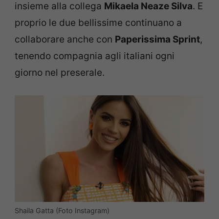
insieme alla collega
Mikaela Neaze Silva
. E
proprio le due bellissime continuano a
collaborare anche con
Paperissima Sprint
,
tenendo compagnia agli italiani ogni
giorno nel preserale.
Shaila Gatta (Foto Instagram)