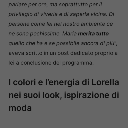
parlare per ore, ma soprattutto per il
privilegio di viverla e di saperla vicina. Di
persone come lei nel nostro ambiente ce
ne sono pochissime. Maria
merita tutto
quello che ha e se possibile ancora di più
“,
aveva scritto in un post dedicato proprio a
lei a conclusione del programma.
I colori e l’energia di Lorella
nei suoi look, ispirazione di
moda