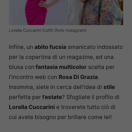
Lorella Cuccarini Outfit (Foto Instagram)
Infine, un
abito fucsia
smanicato indossato
per la copertina di un magazine, ed una
blusa con
fantasia multicolor
scelta per
l’incontro web con
Rosa Di Grazia
.
Insomma, siete in cerca dell’idea di
stile
perfetta per
l’estate
? Sfogliate il profilo di
Lorella Cuccarini
e troverete tutto ciò di
cui avete bisogno per brillare come lei!