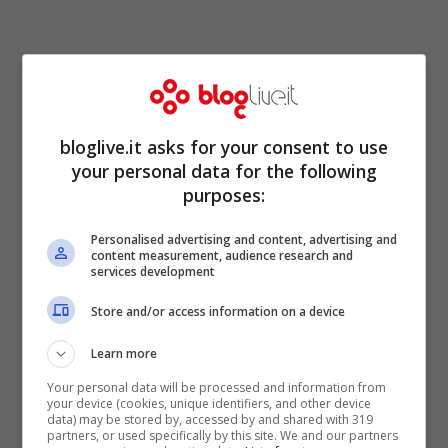
bloglive.it asks for your consent to use
your personal data for the following
purposes:
Personalised advertising and content, advertising and
content measurement, audience research and
services development
Store and/or access information on a device
Learn more
Your personal data will be processed and information from
your device (cookies, unique identifiers, and other device
data) may be stored by, accessed by and shared with 319
partners, or used specifically by this site. We and our partners