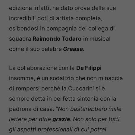
edizione infatti, ha dato prova delle sue
incredibili doti di artista completa,
esibendosi in compagnia del collega di
squadra
Raimondo Todaro
in musical
come il suo celebre
Grease
.
La collaborazione con la
De Filippi
insomma, è un sodalizio che non minaccia
di rompersi perché la Cuccarini si è
sempre detta in perfetta sintonia con la
padrona di casa. “
Non basterebbero mille
lettere per dirle
grazie
. Non solo per tutti
gli aspetti professionali di cui potrei