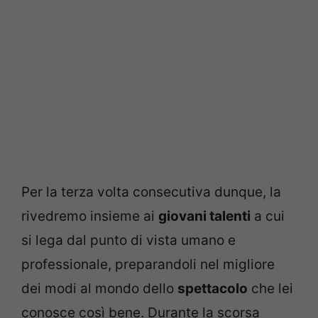
Per la terza volta consecutiva dunque, la
rivedremo insieme ai
giovani talenti
a cui
si lega dal punto di vista umano e
professionale, preparandoli nel migliore
dei modi al mondo dello
spettacolo
che lei
conosce così bene. Durante la scorsa