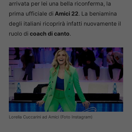
arrivata per lei una bella riconferma, la
prima ufficiale di
Amici 22
. La beniamina
degli italiani ricoprirà infatti nuovamente il
ruolo di
coach di canto
.
Lorella Cuccarini ad Amici (Foto Instagram)