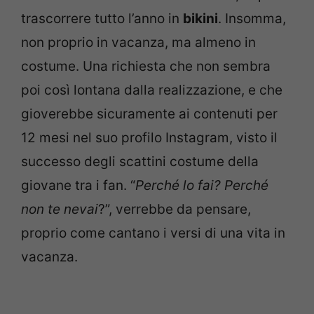
trascorrere tutto l’anno in
bikini
. Insomma,
non proprio in vacanza, ma almeno in
costume. Una richiesta che non sembra
poi così lontana dalla realizzazione, e che
gioverebbe sicuramente ai contenuti per
12 mesi nel suo profilo Instagram, visto il
successo degli scattini costume della
giovane tra i fan. “
Perché lo fai? Perché
non te nevai
?”, verrebbe da pensare,
proprio come cantano i versi di una vita in
vacanza.