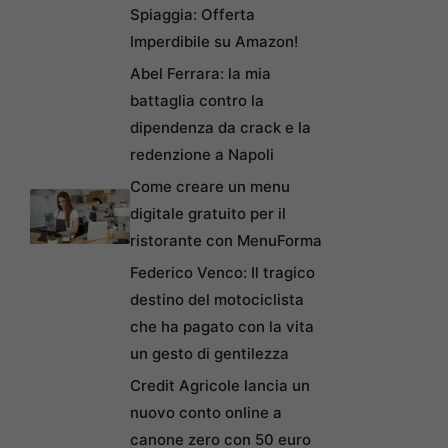
Spiaggia: Offerta
Imperdibile su Amazon!
Abel Ferrara: la mia
battaglia contro la
dipendenza da crack e la
redenzione a Napoli
Come creare un menu
digitale gratuito per il
ristorante con MenuForma
Federico Venco: Il tragico
destino del motociclista
che ha pagato con la vita
un gesto di gentilezza
Credit Agricole lancia un
nuovo conto online a
canone zero con 50 euro