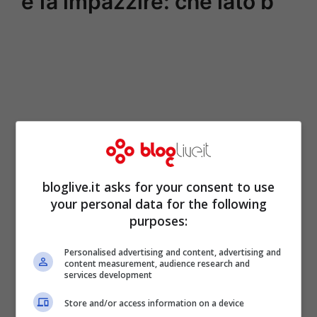
e fa impazzire: che lato b
bloglive.it asks for your consent to use
your personal data for the following
purposes:
Personalised advertising and content, advertising and
content measurement, audience research and
services development
Store and/or access information on a device