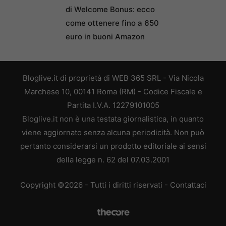
di Welcome Bonus: ecco
come ottenere fino a 650
euro in buoni Amazon
Bloglive.it di proprietà di WEB 365 SRL - Via Nicola
Marchese 10, 00141 Roma (RM) - Codice Fiscale e
Partita I.V.A. 12279101005
Bloglive.it non è una testata giornalistica, in quanto
viene aggiornato senza alcuna periodicità. Non può
pertanto considerarsi un prodotto editoriale ai sensi
della legge n. 62 del 07.03.2001
Copyright ©2026 - Tutti i diritti riservati -
Contattaci