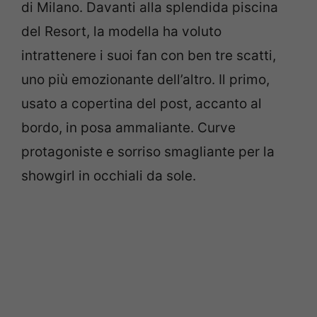
di Milano. Davanti alla splendida piscina
del Resort, la modella ha voluto
intrattenere i suoi fan con ben tre scatti,
uno più emozionante dell’altro. Il primo,
usato a copertina del post, accanto al
bordo, in posa ammaliante. Curve
protagoniste e sorriso smagliante per la
showgirl in occhiali da sole.