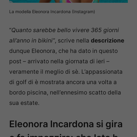
La modella Eleonora Incardona (Instagram)
“
Quanto sarebbe bello vivere 365 giorni
all’anno in bikini”
, scrive nella
descrizione
dunque Eleonora, che ha dato in questo
post – arrivato nella giornata di ieri –
veramente il meglio di sè. L’appassionata
di golf di è mostrata ancora una volta a
bordo piscina, nell’ennesimo scatto della
sua estate.
Eleonora Incardona si gira