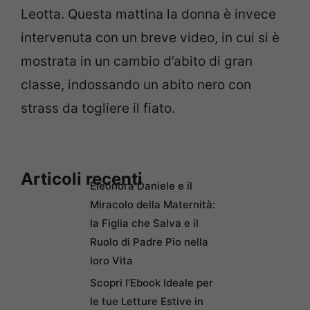
Leotta. Questa mattina la donna è invece
intervenuta con un breve video, in cui si è
mostrata in un cambio d’abito di gran
classe, indossando un abito nero con
strass da togliere il fiato.
Articoli recenti
Eleonora Daniele e il
Miracolo della Maternità:
la Figlia che Salva e il
Ruolo di Padre Pio nella
loro Vita
Scopri l’Ebook Ideale per
le tue Letture Estive in