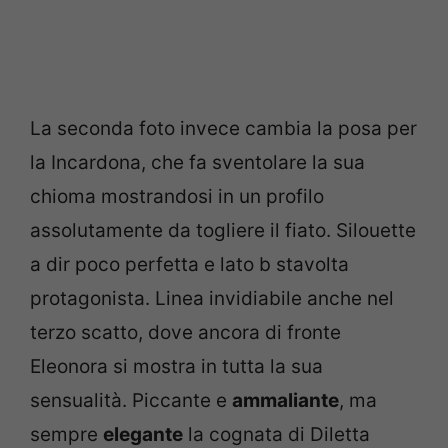
La seconda foto invece cambia la posa per
la Incardona, che fa sventolare la sua
chioma mostrandosi in un profilo
assolutamente da togliere il fiato. Silouette
a dir poco perfetta e lato b stavolta
protagonista. Linea invidiabile anche nel
terzo scatto, dove ancora di fronte
Eleonora si mostra in tutta la sua
sensualità. Piccante e
ammaliante
, ma
sempre
elegante
la cognata di Diletta