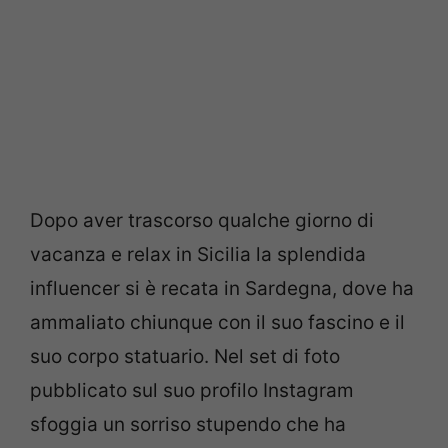
Dopo aver trascorso qualche giorno di
vacanza e relax in Sicilia la splendida
influencer si è recata in Sardegna, dove ha
ammaliato chiunque con il suo fascino e il
suo corpo statuario. Nel set di foto
pubblicato sul suo profilo Instagram
sfoggia un sorriso stupendo che ha