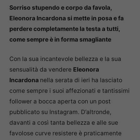
Sorriso stupendo e corpo da favola,
Eleonora Incardona si mette in posa e fa
perdere completamente la testa a tutti,
come sempre è in forma smagliante
Con la sua incantevole bellezza e la sua
sensualità da vendere
Eleonora
Incardona
nella serata di ieri ha lasciato
come sempre i suoi affezionati e tantissimi
follower a bocca aperta con un post
pubblicato su Instagram. D’altronde,
davanti a così tanta bellezza e alle sue
favolose curve resistere è praticamente