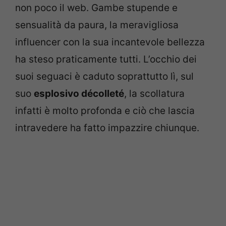
non poco il web. Gambe stupende e
sensualità da paura, la meravigliosa
influencer con la sua incantevole bellezza
ha steso praticamente tutti. L’occhio dei
suoi seguaci è caduto soprattutto lì, sul
suo
esplosivo décolleté
, la scollatura
infatti è molto profonda e ciò che lascia
intravedere ha fatto impazzire chiunque.