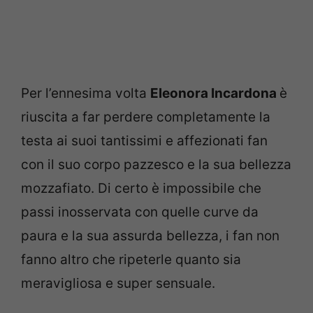
Per l’ennesima volta
Eleonora Incardona
è
riuscita a far perdere completamente la
testa ai suoi tantissimi e affezionati fan
con il suo corpo pazzesco e la sua bellezza
mozzafiato. Di certo è impossibile che
passi inosservata con quelle curve da
paura e la sua assurda bellezza, i fan non
fanno altro che ripeterle quanto sia
meravigliosa e super sensuale.