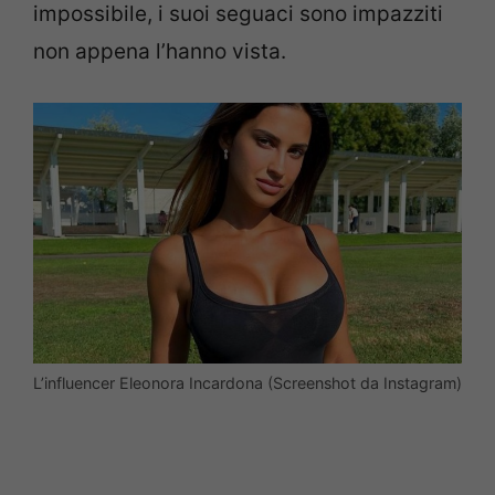
impossibile, i suoi seguaci sono impazziti
non appena l’hanno vista.
L’influencer Eleonora Incardona (Screenshot da Instagram)