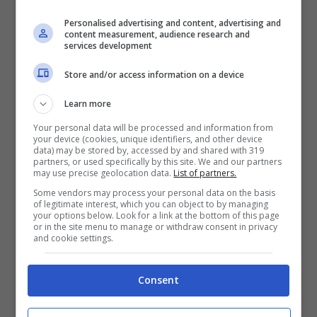
Personalised advertising and content, advertising and
content measurement, audience research and
services development
Store and/or access information on a device
Learn more
Your personal data will be processed and information from
your device (cookies, unique identifiers, and other device
data) may be stored by, accessed by and shared with 319
partners, or used specifically by this site. We and our partners
may use precise geolocation data.
List of partners.
Some vendors may process your personal data on the basis
of legitimate interest, which you can object to by managing
your options below. Look for a link at the bottom of this page
or in the site menu to manage or withdraw consent in privacy
and cookie settings.
Consent