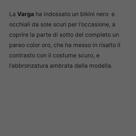
La
Varga
ha indossato un bikini nero e
occhiali da sole scuri per l’occasione, a
coprire la parte di sotto del completo un
pareo color oro, che ha messo in risalto il
contrasto con il costume scuro, e
l’abbronzatura ambrata della modella.