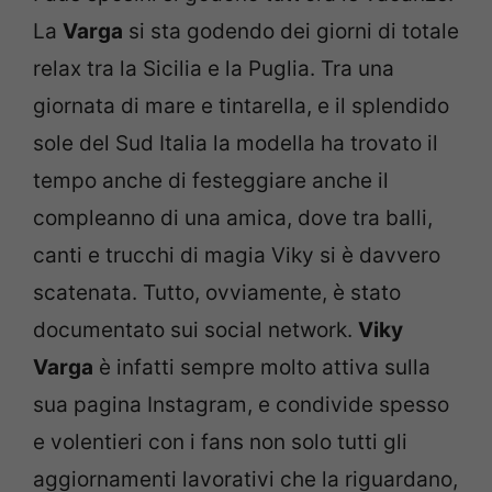
La
Varga
si sta godendo dei giorni di totale
relax tra la Sicilia e la Puglia. Tra una
giornata di mare e tintarella, e il splendido
sole del Sud Italia la modella ha trovato il
tempo anche di festeggiare anche il
compleanno di una amica, dove tra balli,
canti e trucchi di magia Viky si è davvero
scatenata. Tutto, ovviamente, è stato
documentato sui social network.
Viky
Varga
è infatti sempre molto attiva sulla
sua pagina Instagram, e condivide spesso
e volentieri con i fans non solo tutti gli
aggiornamenti lavorativi che la riguardano,