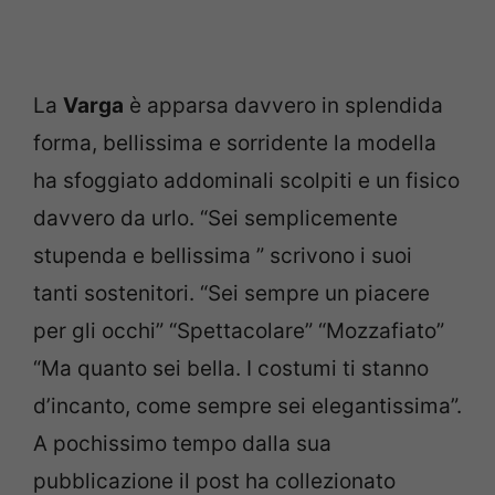
La
Varga
è apparsa davvero in splendida
forma, bellissima e sorridente la modella
ha sfoggiato addominali scolpiti e un fisico
davvero da urlo. “Sei semplicemente
stupenda e bellissima ” scrivono i suoi
tanti sostenitori. “Sei sempre un piacere
per gli occhi” “Spettacolare” “Mozzafiato”
“Ma quanto sei bella. I costumi ti stanno
d’incanto, come sempre sei elegantissima”.
A pochissimo tempo dalla sua
pubblicazione il post ha collezionato