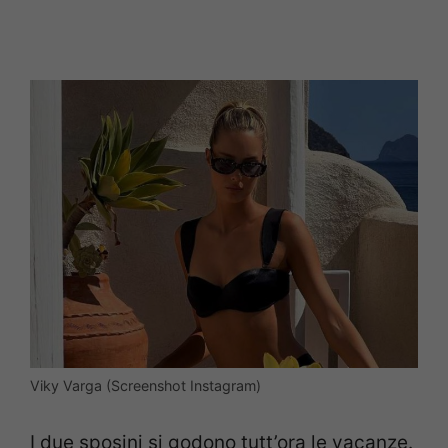
Viky Varga (Screenshot Instagram)
I due sposini si godono tutt’ora le vacanze.