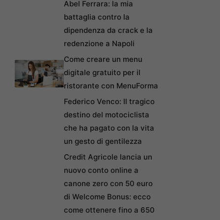
Abel Ferrara: la mia
battaglia contro la
dipendenza da crack e la
redenzione a Napoli
Come creare un menu
digitale gratuito per il
ristorante con MenuForma
Federico Venco: Il tragico
destino del motociclista
che ha pagato con la vita
un gesto di gentilezza
Credit Agricole lancia un
nuovo conto online a
canone zero con 50 euro
di Welcome Bonus: ecco
come ottenere fino a 650