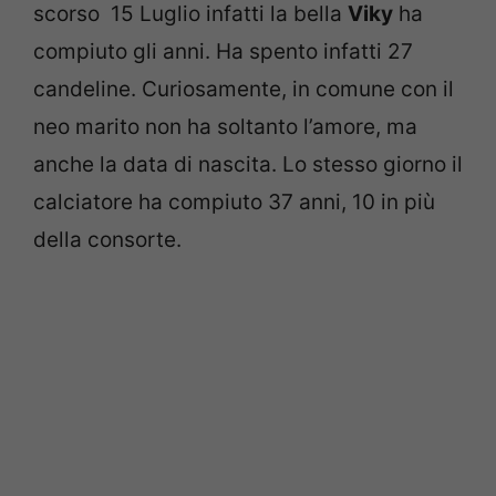
scorso 15 Luglio infatti la bella
Viky
ha
compiuto gli anni. Ha spento infatti 27
candeline. Curiosamente, in comune con il
neo marito non ha soltanto l’amore, ma
anche la data di nascita. Lo stesso giorno il
calciatore ha compiuto 37 anni, 10 in più
della consorte.