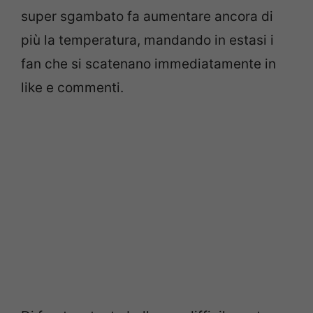
super sgambato fa aumentare ancora di
più la temperatura, mandando in estasi i
fan che si scatenano immediatamente in
like e commenti.