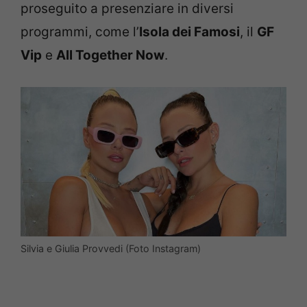
proseguito a presenziare in diversi
programmi, come l’
Isola dei Famosi
, il
GF
Vip
e
All Together Now
.
Silvia e Giulia Provvedi (Foto Instagram)