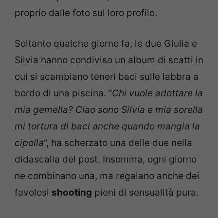
proprio dalle foto sul loro profilo.
Soltanto qualche giorno fa, le due Giulia e
Silvia hanno condiviso un album di scatti in
cui si scambiano teneri baci sulle labbra a
bordo di una piscina. “
Chi vuole adottare la
mia gemella? Ciao sono Silvia e mia sorella
mi tortura di baci anche quando mangia la
cipolla
“, ha scherzato una delle due nella
didascalia del post. Insomma, ogni giorno
ne combinano una, ma regalano anche dei
favolosi
shooting
pieni di sensualità pura.