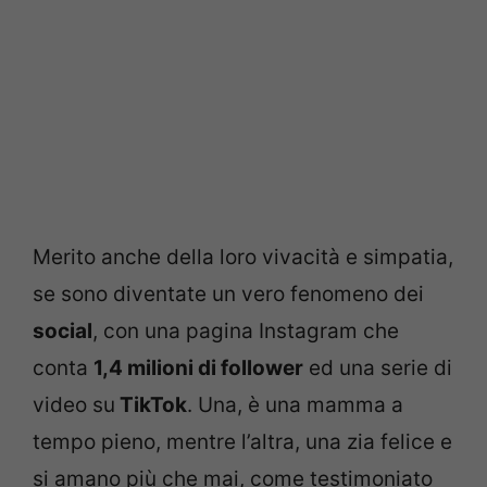
Merito anche della loro vivacità e simpatia,
se sono diventate un vero fenomeno dei
social
, con una pagina Instagram che
conta
1,4 milioni di follower
ed una serie di
video su
TikTok
. Una, è una mamma a
tempo pieno, mentre l’altra, una zia felice e
si amano più che mai, come testimoniato