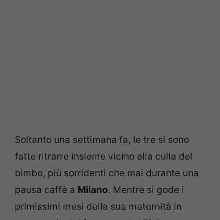
Soltanto una settimana fa, le tre si sono
fatte ritrarre insieme vicino alla culla del
bimbo, più sorridenti che mai durante una
pausa caffè a
Milano
. Mentre si gode i
primissimi mesi della sua maternità in