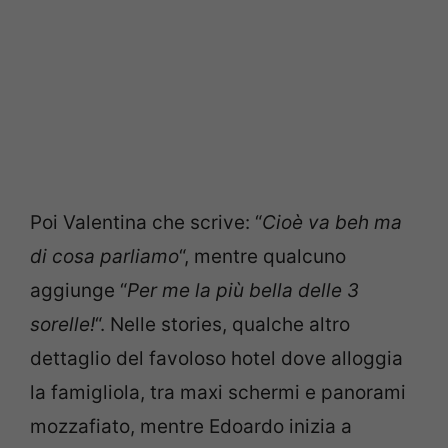
Poi Valentina che scrive: “
Cioè va beh ma
di cosa parliamo
“, mentre
qualcuno
aggiunge “
Per me la più bella delle 3
sorelle!
“. Nelle stories, qualche altro
dettaglio del favoloso hotel dove alloggia
la famigliola, tra maxi schermi e panorami
mozzafiato, mentre Edoardo inizia a