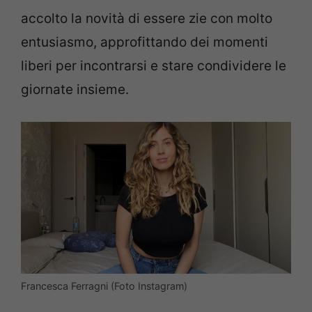
accolto la novità di essere zie con molto
entusiasmo, approfittando dei momenti
liberi per incontrarsi e stare condividere le
giornate insieme.
Francesca Ferragni (Foto Instagram)