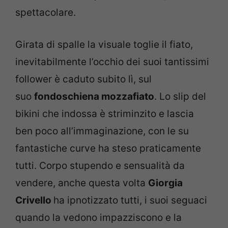
spettacolare.
Girata di spalle la visuale toglie il fiato,
inevitabilmente l’occhio dei suoi tantissimi
follower è caduto subito lì, sul
suo
fondoschiena mozzafiato
. Lo slip del
bikini che indossa è striminzito e lascia
ben poco all’immaginazione, con le su
fantastiche curve ha steso praticamente
tutti. Corpo stupendo e sensualità da
vendere, anche questa volta
Giorgia
Crivello
ha ipnotizzato tutti, i suoi seguaci
quando la vedono impazziscono e la