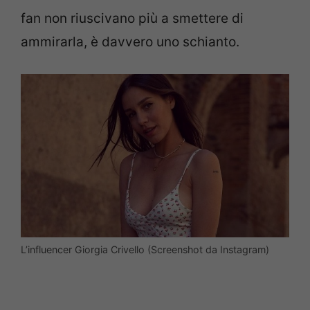
fan non riuscivano più a smettere di
ammirarla, è davvero uno schianto.
L’influencer Giorgia Crivello (Screenshot da Instagram)