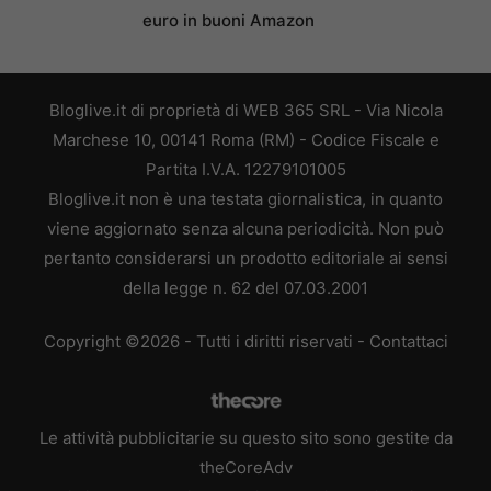
euro in buoni Amazon
Bloglive.it di proprietà di WEB 365 SRL - Via Nicola
Marchese 10, 00141 Roma (RM) - Codice Fiscale e
Partita I.V.A. 12279101005
Bloglive.it non è una testata giornalistica, in quanto
viene aggiornato senza alcuna periodicità. Non può
pertanto considerarsi un prodotto editoriale ai sensi
della legge n. 62 del 07.03.2001
Copyright ©2026 - Tutti i diritti riservati -
Contattaci
Le attività pubblicitarie su questo sito sono gestite da
theCoreAdv