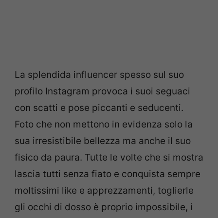
La splendida influencer spesso sul suo
profilo Instagram provoca i suoi seguaci
con scatti e pose piccanti e seducenti.
Foto che non mettono in evidenza solo la
sua irresistibile bellezza ma anche il suo
fisico da paura. Tutte le volte che si mostra
lascia tutti senza fiato e conquista sempre
moltissimi like e apprezzamenti, toglierle
gli occhi di dosso è proprio impossibile, i