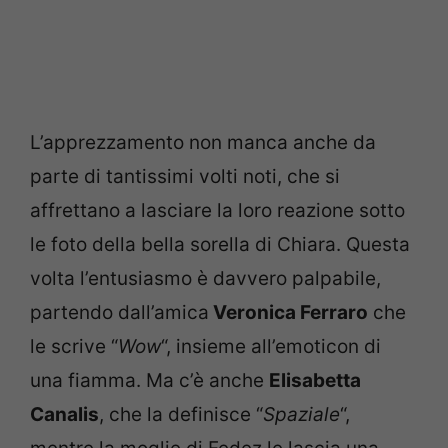
L’apprezzamento non manca anche da
parte di tantissimi volti noti, che si
affrettano a lasciare la loro reazione sotto
le foto della bella sorella di Chiara. Questa
volta l’entusiasmo è davvero palpabile,
partendo dall’amica
Veronica Ferraro
che
le scrive “
Wow
“, insieme all’emoticon di
una fiamma. Ma c’è anche
Elisabetta
Canalis
, che la definisce “
Spaziale
“,