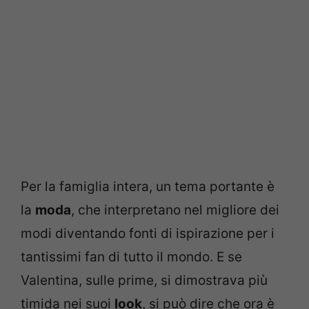
Per la famiglia intera, un tema portante è
la
moda
, che interpretano nel migliore dei
modi diventando fonti di ispirazione per i
tantissimi fan di tutto il mondo. E se
Valentina, sulle prime, si dimostrava più
timida nei suoi
look
, si può dire che ora è