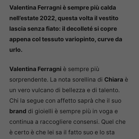
Valentina Ferragni è sempre più calda
nell’estate 2022, questa volta il vestito
lascia senza fiato: il decolleté si copre
appena col tessuto variopinto, curve da
urlo.
Valentina Ferragni
è sempre più
sorprendente. La nota sorellina di
Chiara
è
un vero vulcano di bellezza e di talento.
Chi la segue con affetto saprà che il suo
brand
di gioielli è sempre più in voga e
continua a raccogliere consensi. Quel che
è certo è che lei sa il fatto suo e lo sta