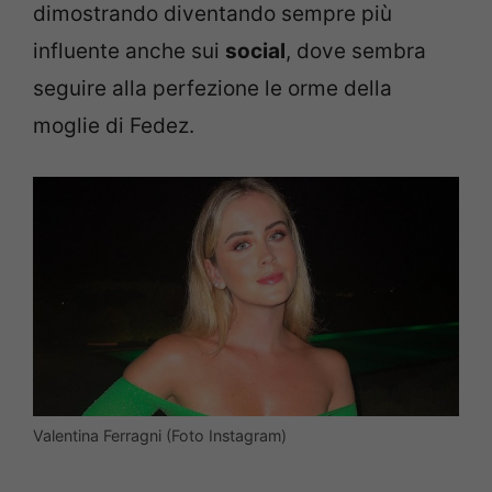
dimostrando diventando sempre più
influente anche sui
social
, dove sembra
seguire alla perfezione le orme della
moglie di Fedez.
Valentina Ferragni (Foto Instagram)