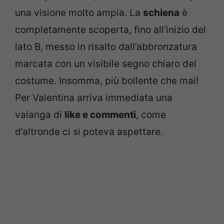
una visione molto ampia. La
schiena
è
completamente scoperta, fino all’inizio del
lato B, messo in risalto dall’abbronzatura
marcata con un visibile segno chiaro del
costume. Insomma, più bollente che mai!
Per Valentina arriva immediata una
valanga di
like e commenti
, come
d’altronde ci si poteva aspettare.