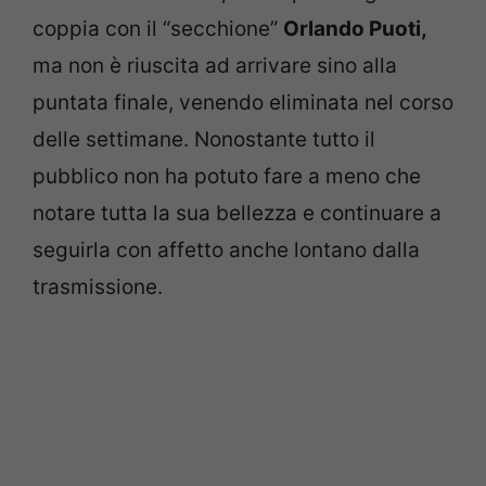
coppia con il “secchione”
Orlando Puoti,
ma non è riuscita ad arrivare sino alla
puntata finale, venendo eliminata nel corso
delle settimane. Nonostante tutto il
pubblico non ha potuto fare a meno che
notare tutta la sua bellezza e continuare a
seguirla con affetto anche lontano dalla
trasmissione.