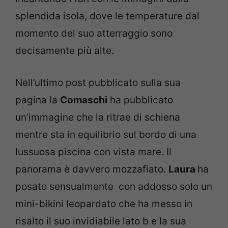
splendida isola, dove le temperature dal
momento del suo atterraggio sono
decisamente più alte.
Nell’ultimo post pubblicato sulla sua
pagina la
Comaschi
ha pubblicato
un’immagine che la ritrae di schiena
mentre sta in equilibrio sul bordo di una
lussuosa piscina con vista mare. Il
panorama è davvero mozzafiato.
Laura
ha
posato sensualmente con addosso solo un
mini-bikini leopardato che ha messo in
risalto il suo invidiabile lato b e la sua