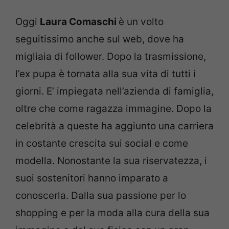
Oggi
Laura Comaschi
è un volto
seguitissimo anche sul web, dove ha
migliaia di follower. Dopo la trasmissione,
l’ex pupa è tornata alla sua vita di tutti i
giorni. E’ impiegata nell’azienda di famiglia,
oltre che come ragazza immagine. Dopo la
celebrità a queste ha aggiunto una carriera
in costante crescita sui social e come
modella. Nonostante la sua riservatezza, i
suoi sostenitori hanno imparato a
conoscerla. Dalla sua passione per lo
shopping e per la moda alla cura della sua