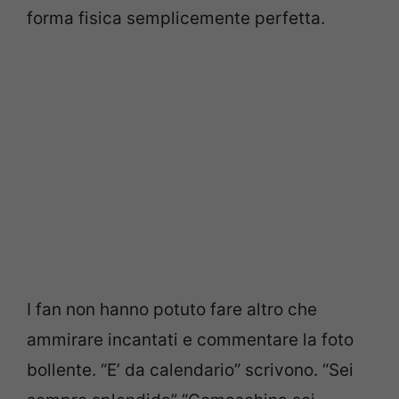
forma fisica semplicemente perfetta.
I fan non hanno potuto fare altro che
ammirare incantati e commentare la foto
bollente. “E’ da calendario” scrivono. “Sei