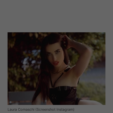
Laura Comaschi (Screenshot Instagram)