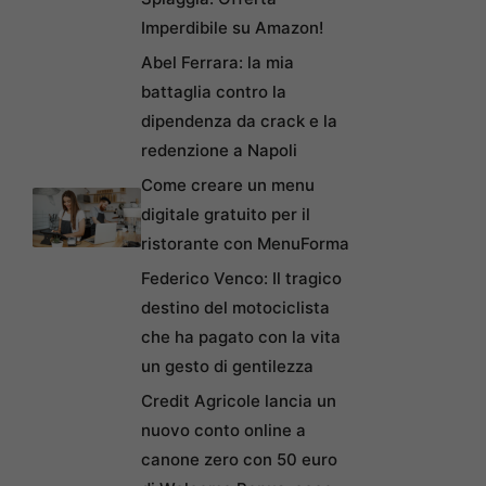
Imperdibile su Amazon!
Abel Ferrara: la mia
battaglia contro la
dipendenza da crack e la
redenzione a Napoli
Come creare un menu
digitale gratuito per il
ristorante con MenuForma
Federico Venco: Il tragico
destino del motociclista
che ha pagato con la vita
un gesto di gentilezza
Credit Agricole lancia un
nuovo conto online a
canone zero con 50 euro