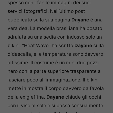
spesso con i fan le immagini dei suoi
servizi fotografici. Nell’ultimo post
pubblicato sulla sua pagina
Dayane
è una
vera dea. La modella brasiliana ha posato
sdraiata su una sedia con indosso solo un
bikini. “Heat Wave” ha scritto
Dayane
sulla
didascalia, e le temperature sono davvero
altissime. Il costume è un mini due pezzi
nero con la parte superiore trasparente a
lasciare poco all’immaginazione. Il bikini
mette in mostra il corpo davvero da favola
della ex gieffina.
Dayane
chiude gli occhi
con il viso al sole e si passa sensualmente