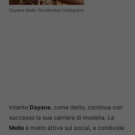
Dayane Mello (Screenshot Instagram)
Intanto
Dayane
, come detto, continua con
successo la sua carriera di modella. La
Mello
è molto attiva sui social, e condivide