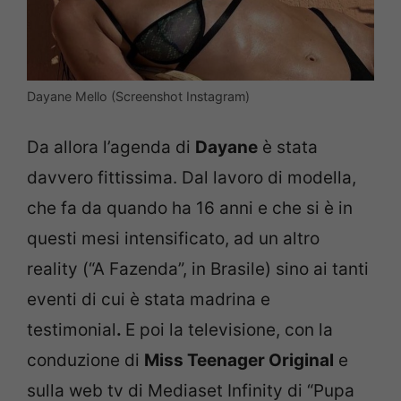
Dayane Mello (Screenshot Instagram)
Da allora l’agenda di
Dayane
è stata
davvero fittissima. Dal lavoro di modella,
che fa da quando ha 16 anni e che si è in
questi mesi intensificato, ad un altro
reality (“A Fazenda”, in Brasile) sino ai tanti
eventi di cui è stata madrina e
testimonial
.
E poi la televisione, con la
conduzione di
Miss Teenager Original
e
sulla web tv di Mediaset Infinity di “Pupa