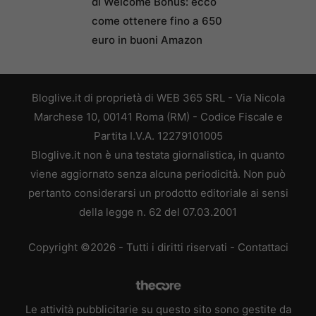
di Welcome Bonus: ecco
come ottenere fino a 650
euro in buoni Amazon
Bloglive.it di proprietà di WEB 365 SRL - Via Nicola
Marchese 10, 00141 Roma (RM) - Codice Fiscale e
Partita I.V.A. 12279101005
Bloglive.it non è una testata giornalistica, in quanto
viene aggiornato senza alcuna periodicità. Non può
pertanto considerarsi un prodotto editoriale ai sensi
della legge n. 62 del 07.03.2001
Copyright ©2026 - Tutti i diritti riservati -
Contattaci
Le attività pubblicitarie su questo sito sono gestite da