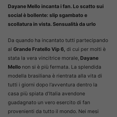
Dayane Mello incanta i fan. Lo scatto sui
social è bollente: slip sgambato e
scollatura in vista. Sensualità da urlo
Da quando ha incantato tutti partecipando
al
Grande Fratello Vip 6,
di cui per molti è
stata la vera vincitrice morale,
Dayane
Mello
non si è più fermata. La splendida
modella brasiliana è rientrata alla vita di
tutti i giorni dopo l’avventura dentro la
casa più spiata d’Italia avendone
guadagnato un vero esercito di fan
provenienti da tutto il mondo. Nei mesi