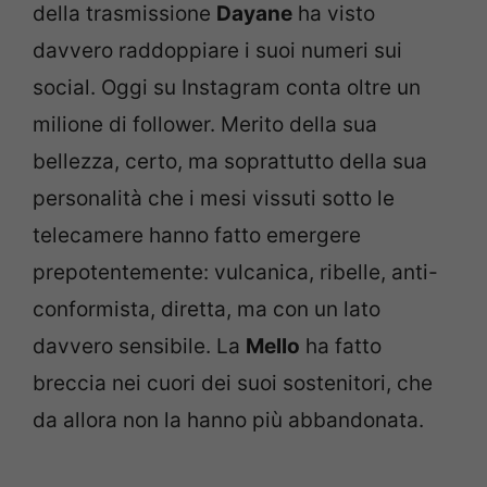
della trasmissione
Dayane
ha visto
davvero raddoppiare i suoi numeri sui
social. Oggi su Instagram conta oltre un
milione di follower. Merito della sua
bellezza, certo, ma soprattutto della sua
personalità che i mesi vissuti sotto le
telecamere hanno fatto emergere
prepotentemente: vulcanica, ribelle, anti-
conformista, diretta, ma con un lato
davvero sensibile. La
Mello
ha fatto
breccia nei cuori dei suoi sostenitori, che
da allora non la hanno più abbandonata.