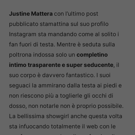
Justine Mattera
con l’ultimo post
pubblicato stamattina sul suo profilo
Instagram sta mandando come al solito i
fan fuori di testa. Mentre è seduta sulla
poltrona indossa solo un
completino
intimo trasparente e super seducente
, il
suo corpo è davvero fantastico. I suoi
seguaci la ammirano dalla testa ai piedi e
non riescono più a toglierle gli occhi di
dosso, non notarle non è proprio possibile.
La bellissima showgirl anche questa volta
sta infuocando totalmente il web con le