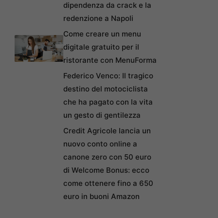
dipendenza da crack e la
redenzione a Napoli
Come creare un menu
digitale gratuito per il
ristorante con MenuForma
Federico Venco: Il tragico
destino del motociclista
che ha pagato con la vita
un gesto di gentilezza
Credit Agricole lancia un
nuovo conto online a
canone zero con 50 euro
di Welcome Bonus: ecco
come ottenere fino a 650
euro in buoni Amazon