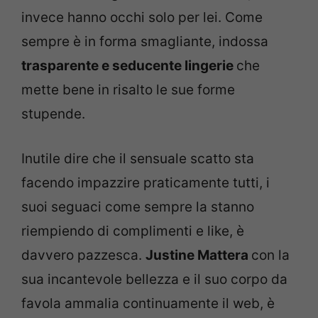
invece hanno occhi solo per lei. Come
sempre è in forma smagliante, indossa
trasparente e seducente lingerie
che
mette bene in risalto le sue forme
stupende.
Inutile dire che il sensuale scatto sta
facendo impazzire praticamente tutti, i
suoi seguaci come sempre la stanno
riempiendo di complimenti e like, è
davvero pazzesca.
Justine Mattera
con la
sua incantevole bellezza e il suo corpo da
favola ammalia continuamente il web, è