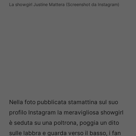
La showgirl Justine Mattera (Screenshot da Instagram)
Nella foto pubblicata stamattina sul suo
profilo Instagram la meravigliosa showgirl
è seduta su una poltrona, poggia un dito
sulle labbra e guarda verso il basso, i fan