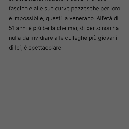
fascino e alle sue curve pazzesche per loro
è impossibile, questi la venerano. All’età di
51 anni è più bella che mai, di certo non ha
nulla da invidiare alle colleghe più giovani
di lei, è spettacolare.