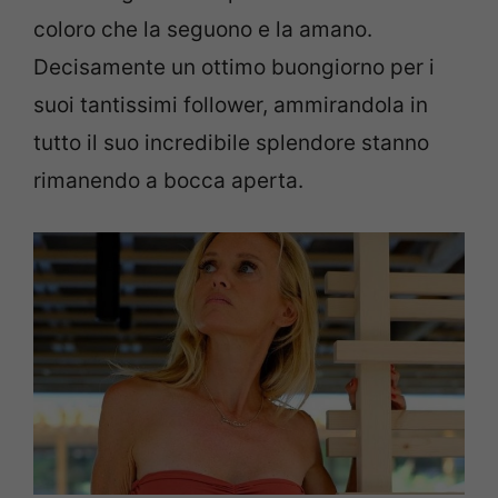
coloro che la seguono e la amano.
Decisamente un ottimo buongiorno per i
suoi tantissimi follower, ammirandola in
tutto il suo incredibile splendore stanno
rimanendo a bocca aperta.