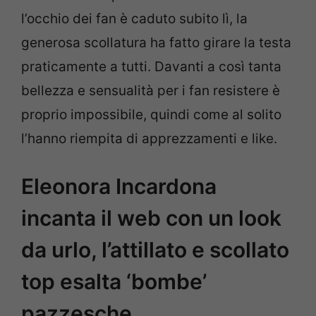
l’occhio dei fan è caduto subito lì, la
generosa scollatura ha fatto girare la testa
praticamente a tutti. Davanti a così tanta
bellezza e sensualità per i fan resistere è
proprio impossibile, quindi come al solito
l’hanno riempita di apprezzamenti e like.
Eleonora Incardona
incanta il web con un look
da urlo, l’attillato e scollato
top esalta ‘bombe’
pazzesche