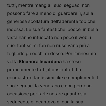
tutti, mentre mangia i suoi seguaci non
possono fare a meno di guardare lì, sulla
generosa scollatura dell’aderente top che
indossa. Le sue fantastiche ‘bocce’ in bella
vista hanno infuocato non poco il web, i
suoi tantissimi fan non riuscivano più a
toglierle gli occhi di dosso. Per l’ennesima
volta
Eleonora Incardona
ha steso
praticamente tutti, il post infatti ha
conquistato tantissimi like e complimenti. I
suoi seguaci la venerano e non perdono
occasione per farle notare quanto sia
seducente e incantevole, con la sua