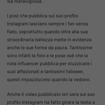
sia meravigliosa.
I post che pubblica sul suo profilo
Instagram lasciano sempre i fan senza
fiato, soprattutto quando oltre alla sua
straordinaria bellezza mette in evidenza
anche le sue forme da paura. Tantissime
sono infatti le foto e le pose osé che la
nota influencer pubblica per stuzzicare i
suoi affezionati e tantissimi follower,
questi impazziscono quando la vedono.
Anche il video pubblicato ieri sera sul suo
profilo Instagram ha fatto girare la testa a