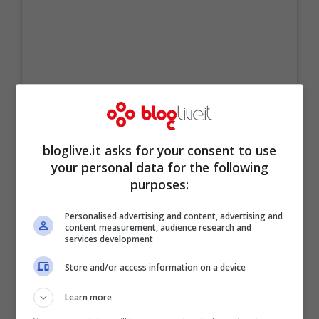
Visualizza questo post su Instagram
bloglive.it asks for your consent to use
your personal data for the following
purposes:
Personalised advertising and content, advertising and
content measurement, audience research and
services development
Store and/or access information on a device
Learn more