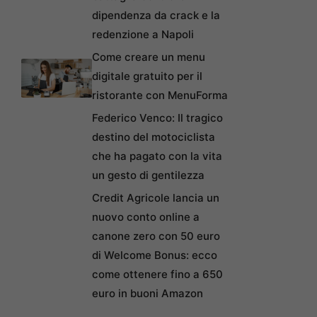
dipendenza da crack e la
redenzione a Napoli
Come creare un menu
digitale gratuito per il
ristorante con MenuForma
Federico Venco: Il tragico
destino del motociclista
che ha pagato con la vita
un gesto di gentilezza
Credit Agricole lancia un
nuovo conto online a
canone zero con 50 euro
di Welcome Bonus: ecco
come ottenere fino a 650
euro in buoni Amazon