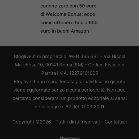
canone zero con 50 euro
di Welcome Bonus: ecco
come ottenere fino a 650
euro in buoni Amazon
Bloglive.it di proprietà di WEB 365 SRL - Via Nicola
Marchese 10, 00141 Roma (RM) - Codice Fiscale e
Partita I.V.A. 12279101005
Bloglive.it non è una testata giornalistica, in quanto
viene aggiornato senza alcuna periodicità. Non può
pertanto considerarsi un prodotto editoriale ai sensi
della legge n. 62 del 07.03.2001
Copyright ©2026 - Tutti i diritti riservati -
Contattaci