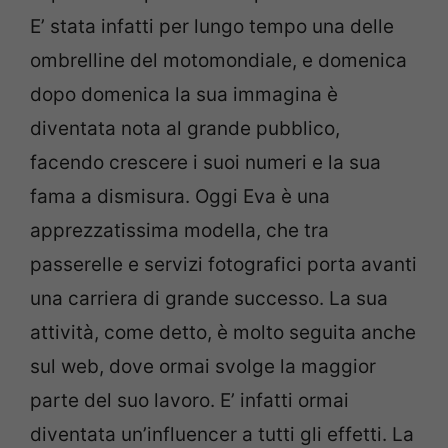
E’ stata infatti per lungo tempo una delle
ombrelline del motomondiale, e domenica
dopo domenica la sua immagina è
diventata nota al grande pubblico,
facendo crescere i suoi numeri e la sua
fama a dismisura. Oggi Eva è una
apprezzatissima modella, che tra
passerelle e servizi fotografici porta avanti
una carriera di grande successo. La sua
attività, come detto, è molto seguita anche
sul web, dove ormai svolge la maggior
parte del suo lavoro. E’ infatti ormai
diventata un’influencer a tutti gli effetti. La