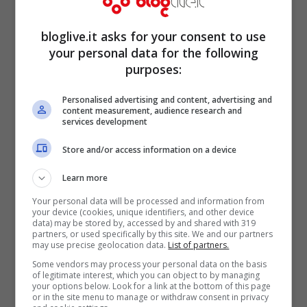
bloglive.it asks for your consent to use
your personal data for the following
purposes:
Personalised advertising and content, advertising and
content measurement, audience research and
services development
Store and/or access information on a device
Learn more
Your personal data will be processed and information from
your device (cookies, unique identifiers, and other device
data) may be stored by, accessed by and shared with 319
partners, or used specifically by this site. We and our partners
may use precise geolocation data.
List of partners.
Some vendors may process your personal data on the basis
of legitimate interest, which you can object to by managing
your options below. Look for a link at the bottom of this page
or in the site menu to manage or withdraw consent in privacy