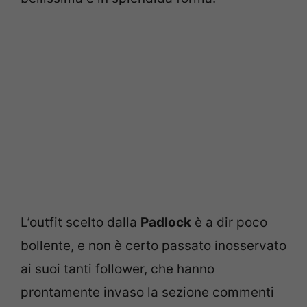
L’outfit scelto dalla
Padlock
è a dir poco
bollente, e non è certo passato inosservato
ai suoi tanti follower, che hanno
prontamente invaso la sezione commenti