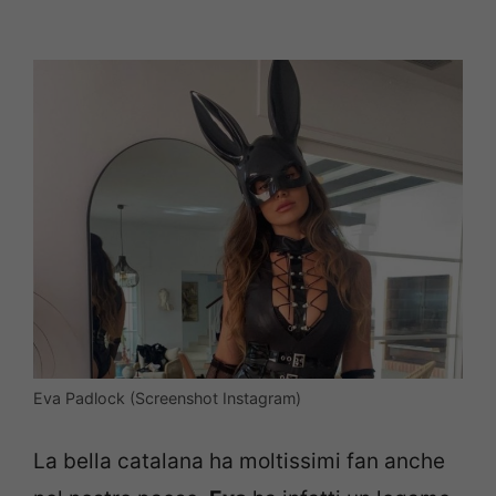
Eva Padlock (Screenshot Instagram)
La bella catalana ha moltissimi fan anche