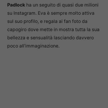
Padlock
ha un seguito di quasi due milioni
su Instagram. Eva è sempre molto attiva
sul suo profilo, e regala ai fan foto da
capogiro dove mette in mostra tutta la sua
bellezza e sensualità lasciando davvero
poco all’immaginazione.