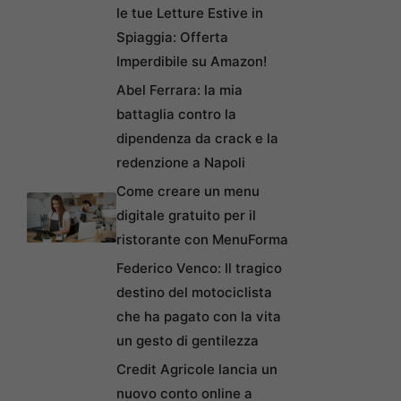
le tue Letture Estive in
Spiaggia: Offerta
Imperdibile su Amazon!
Abel Ferrara: la mia
battaglia contro la
dipendenza da crack e la
redenzione a Napoli
Come creare un menu
digitale gratuito per il
ristorante con MenuForma
Federico Venco: Il tragico
destino del motociclista
che ha pagato con la vita
un gesto di gentilezza
Credit Agricole lancia un
nuovo conto online a