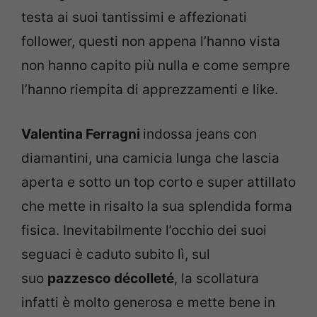
testa ai suoi tantissimi e affezionati
follower, questi non appena l’hanno vista
non hanno capito più nulla e come sempre
l’hanno riempita di apprezzamenti e like.
Valentina Ferragni
indossa jeans con
diamantini, una camicia lunga che lascia
aperta e sotto un top corto e super attillato
che mette in risalto la sua splendida forma
fisica. Inevitabilmente l’occhio dei suoi
seguaci è caduto subito lì, sul
suo
pazzesco décolleté
, la scollatura
infatti è molto generosa e mette bene in