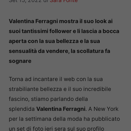
Set 15, 2022
di
Sara Fonte
Valentina Ferragni mostra il suo look ai
suoi tantissimi follower e li lascia a bocca
aperta con la sua bellezza e la sua
sensualità da vendere, la scollatura fa
sognare
Torna ad incantare il web con la sua
strabiliante bellezza e il suo incredibile
fascino, stiamo parlando della
splendida
Valentina Ferragni
. A New York
per la settimana della moda ha pubblicato
un set di foto ieri sera sul suo profilo