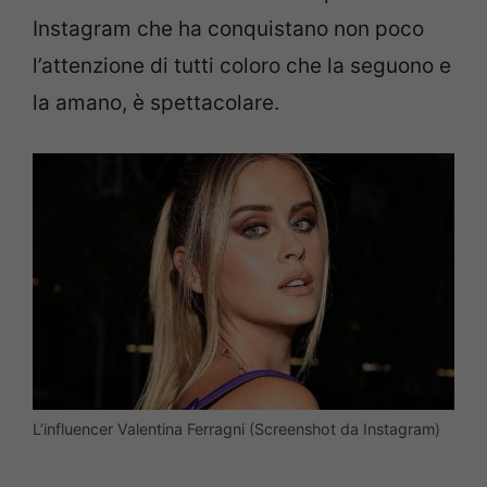
Instagram che ha conquistano non poco
l’attenzione di tutti coloro che la seguono e
la amano, è spettacolare.
L’influencer Valentina Ferragni (Screenshot da Instagram)