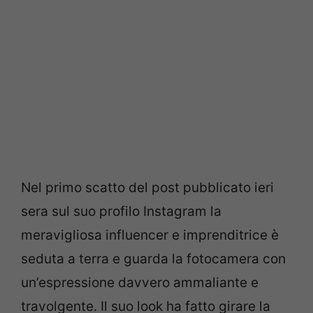
Nel primo scatto del post pubblicato ieri
sera sul suo profilo Instagram la
meravigliosa influencer e imprenditrice è
seduta a terra e guarda la fotocamera con
un’espressione davvero ammaliante e
travolgente. Il suo look ha fatto girare la