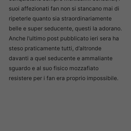
suoi affezionati fan non si stancano mai di
ripeterle quanto sia straordinariamente
belle e super seducente, questi la adorano.
Anche l’ultimo post pubblicato ieri sera ha
steso praticamente tutti, d’altronde
davanti a quel seducente e ammaliante
sguardo e al suo fisico mozzafiato
resistere per i fan era proprio impossibile.