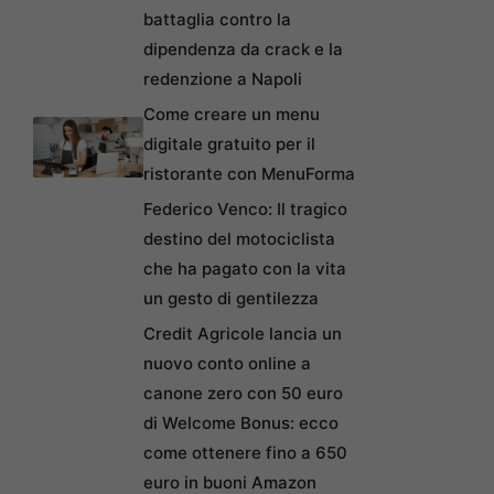
battaglia contro la
dipendenza da crack e la
redenzione a Napoli
Come creare un menu
digitale gratuito per il
ristorante con MenuForma
Federico Venco: Il tragico
destino del motociclista
che ha pagato con la vita
un gesto di gentilezza
Credit Agricole lancia un
nuovo conto online a
canone zero con 50 euro
di Welcome Bonus: ecco
come ottenere fino a 650
euro in buoni Amazon