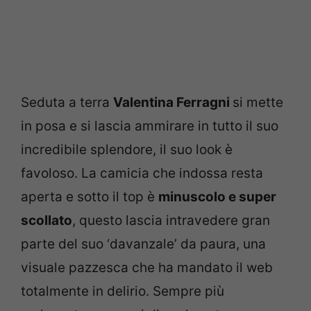
Seduta a terra
Valentina Ferragni
si mette
in posa e si lascia ammirare in tutto il suo
incredibile splendore, il suo look è
favoloso. La camicia che indossa resta
aperta e sotto il top è
minuscolo e super
scollato
, questo lascia intravedere gran
parte del suo ‘davanzale’ da paura, una
visuale pazzesca che ha mandato il web
totalmente in delirio. Sempre più