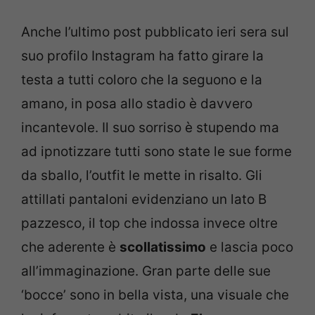
Anche l’ultimo post pubblicato ieri sera sul
suo profilo Instagram ha fatto girare la
testa a tutti coloro che la seguono e la
amano, in posa allo stadio è davvero
incantevole. Il suo sorriso è stupendo ma
ad ipnotizzare tutti sono state le sue forme
da sballo, l’outfit le mette in risalto. Gli
attillati pantaloni evidenziano un lato B
pazzesco, il top che indossa invece oltre
che aderente è
scollatissimo
e lascia poco
all’immaginazione. Gran parte delle sue
‘bocce’ sono in bella vista, una visuale che