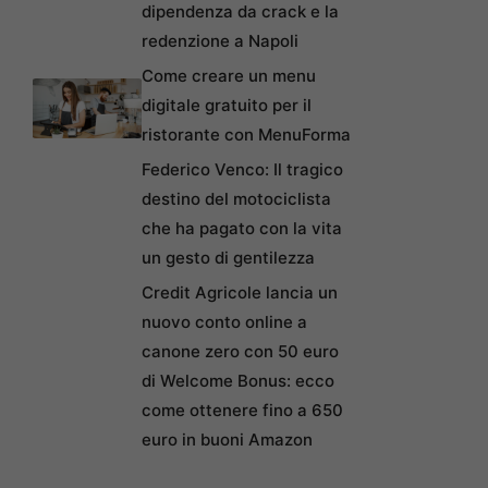
dipendenza da crack e la
redenzione a Napoli
Come creare un menu
digitale gratuito per il
ristorante con MenuForma
Federico Venco: Il tragico
destino del motociclista
che ha pagato con la vita
un gesto di gentilezza
Credit Agricole lancia un
nuovo conto online a
canone zero con 50 euro
di Welcome Bonus: ecco
come ottenere fino a 650
euro in buoni Amazon