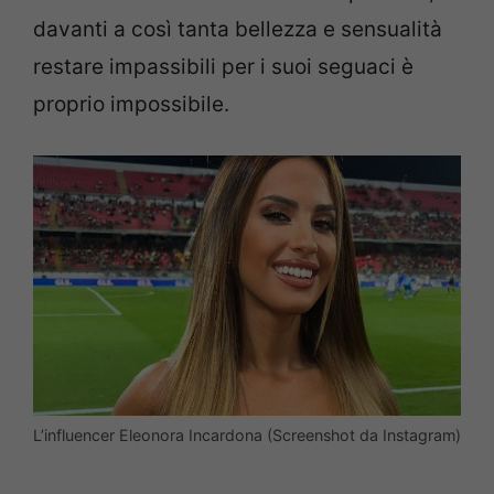
davanti a così tanta bellezza e sensualità
restare impassibili per i suoi seguaci è
proprio impossibile.
L’influencer Eleonora Incardona (Screenshot da Instagram)