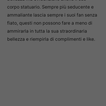
corpo statuario. Sempre più seducente e
ammaliante lascia sempre i suoi fan senza
fiato, questi non possono fare a meno di
ammirarla in tutta la sua straordinaria
bellezza e riempirla di complimenti e like.