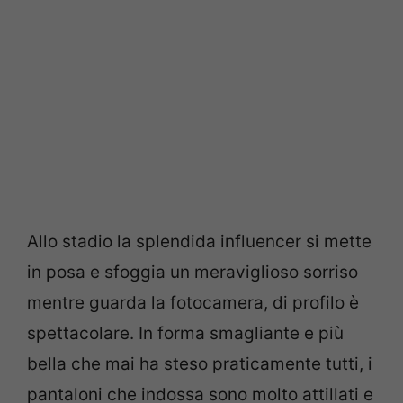
Allo stadio la splendida influencer si mette
in posa e sfoggia un meraviglioso sorriso
mentre guarda la fotocamera, di profilo è
spettacolare. In forma smagliante e più
bella che mai ha steso praticamente tutti, i
pantaloni che indossa sono molto attillati e