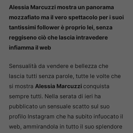
Alessia Marcuzzi mostra un panorama
mozzafiato ma il vero spettacolo per i suoi
tantissimi follower è proprio lei, senza
reggiseno ciò che lascia intravedere
infiamma il web
Sensualità da vendere e bellezza che
lascia tutti senza parole, tutte le volte che
si mostra
Alessia Marcuzzi
conquista
sempre tutti. Nella serata di ieri ha
pubblicato un sensuale scatto sul suo
profilo Instagram che ha subito infuocato il
web, ammirandola in tutto il suo splendore