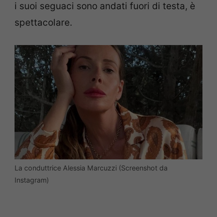
i suoi seguaci sono andati fuori di testa, è
spettacolare.
La conduttrice Alessia Marcuzzi (Screenshot da
Instagram)