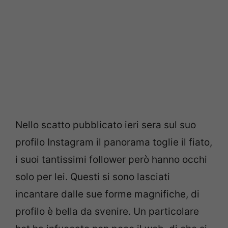
Nello scatto pubblicato ieri sera sul suo
profilo Instagram il panorama toglie il fiato,
i suoi tantissimi follower però hanno occhi
solo per lei. Questi si sono lasciati
incantare dalle sue forme magnifiche, di
profilo è bella da svenire. Un particolare