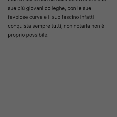
sue più giovani colleghe, con le sue
favolose curve e il suo fascino infatti
conquista sempre tutti, non notarla non è
proprio possibile.