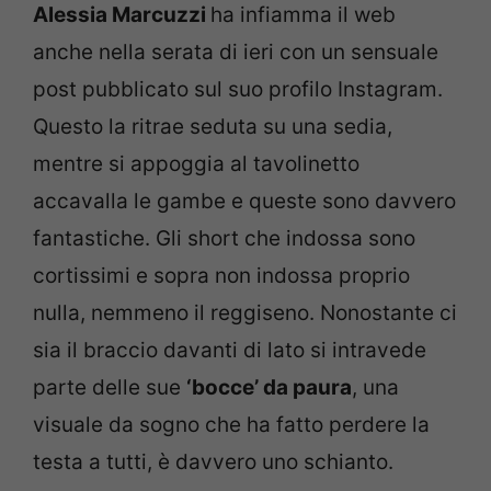
Alessia Marcuzzi
ha infiamma il web
anche nella serata di ieri con un sensuale
post pubblicato sul suo profilo Instagram.
Questo la ritrae seduta su una sedia,
mentre si appoggia al tavolinetto
accavalla le gambe e queste sono davvero
fantastiche. Gli short che indossa sono
cortissimi e sopra non indossa proprio
nulla, nemmeno il reggiseno. Nonostante ci
sia il braccio davanti di lato si intravede
parte delle sue
‘bocce’ da paura
, una
visuale da sogno che ha fatto perdere la
testa a tutti, è davvero uno schianto.