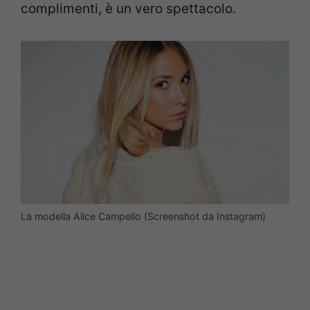
complimenti, è un vero spettacolo.
La modella Alice Campello (Screenshot da Instagram)