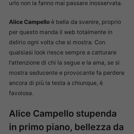
urlo non la fanno mai passare inosservata.
Alice Campello
è bella da svenire, proprio
per questo manda il web totalmente in
delirio ogni volta che si mostra. Con
qualsiasi look riesce sempre a catturare
l’attenzione di chi la segue e la ama, se si
mostra seducente e provocante fa perdere
ancora di più la testa a chiunque, è
favolosa.
Alice Campello stupenda
in primo piano, bellezza da