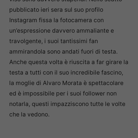
pubblicato ieri sera sul suo profilo
Instagram fissa la fotocamera con
un’espressione davvero ammaliante e
travolgente, i suoi tantissimi fan
ammirandola sono andati fuori di testa.
Anche questa volta è riuscita a far girare la
testa a tutti con il suo incredibile fascino,
la moglie di Alvaro Morata è spettacolare
ed è impossibile per i suoi follower non
notarla, questi impazziscono tutte le volte
che la vedono.