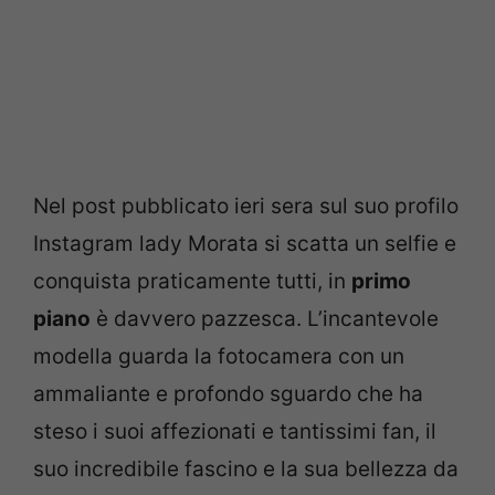
Nel post pubblicato ieri sera sul suo profilo
Instagram lady Morata si scatta un selfie e
conquista praticamente tutti, in
primo
piano
è davvero pazzesca. L’incantevole
modella guarda la fotocamera con un
ammaliante e profondo sguardo che ha
steso i suoi affezionati e tantissimi fan, il
suo incredibile fascino e la sua bellezza da