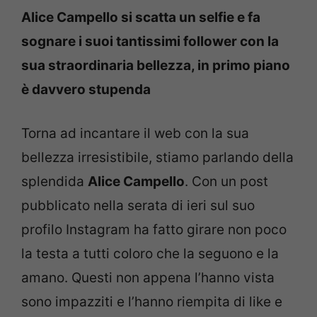
Alice Campello si scatta un selfie e fa
sognare i suoi tantissimi follower con la
sua straordinaria bellezza, in primo piano
è davvero stupenda
Torna ad incantare il web con la sua
bellezza irresistibile, stiamo parlando della
splendida
Alice Campello
. Con un post
pubblicato nella serata di ieri sul suo
profilo Instagram ha fatto girare non poco
la testa a tutti coloro che la seguono e la
amano. Questi non appena l’hanno vista
sono impazziti e l’hanno riempita di like e