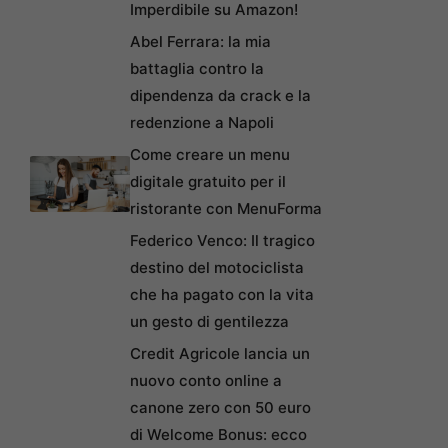
Imperdibile su Amazon!
Abel Ferrara: la mia
battaglia contro la
dipendenza da crack e la
redenzione a Napoli
Come creare un menu
digitale gratuito per il
ristorante con MenuForma
Federico Venco: Il tragico
destino del motociclista
che ha pagato con la vita
un gesto di gentilezza
Credit Agricole lancia un
nuovo conto online a
canone zero con 50 euro
di Welcome Bonus: ecco