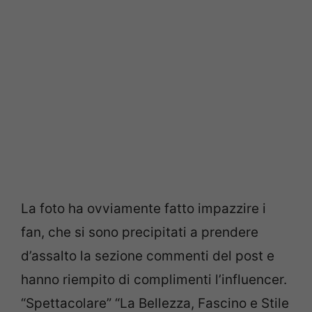
La foto ha ovviamente fatto impazzire i
fan, che si sono precipitati a prendere
d’assalto la sezione commenti del post e
hanno riempito di complimenti l’influencer.
“Spettacolare” “La Bellezza, Fascino e Stile