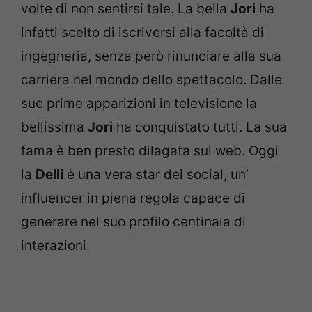
volte di non sentirsi tale. La bella
Jori
ha
infatti scelto di iscriversi alla facoltà di
ingegneria, senza però rinunciare alla sua
carriera nel mondo dello spettacolo. Dalle
sue prime apparizioni in televisione la
bellissima
Jori
ha conquistato tutti. La sua
fama è ben presto dilagata sul web. Oggi
la
Delli
è una vera star dei social, un’
influencer in piena regola capace di
generare nel suo profilo centinaia di
interazioni.