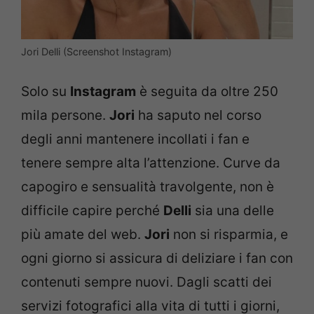
Jori Delli (Screenshot Instagram)
Solo su
Instagram
è seguita da oltre 250
mila persone.
Jori
ha saputo nel corso
degli anni mantenere incollati i fan e
tenere sempre alta l’attenzione. Curve da
capogiro e sensualità travolgente, non è
difficile capire perché
Delli
sia una delle
più amate del web.
Jori
non si risparmia, e
ogni giorno si assicura di deliziare i fan con
contenuti sempre nuovi. Dagli scatti dei
servizi fotografici alla vita di tutti i giorni,