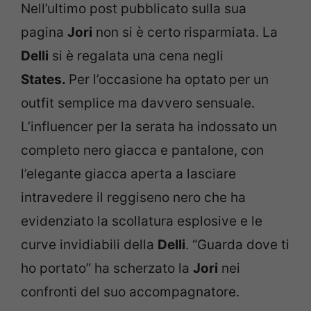
Nell’ultimo post pubblicato sulla sua
pagina
Jori
non si è certo risparmiata. La
Delli
si è regalata una cena negli
States.
Per l’occasione ha optato per un
outfit semplice ma davvero sensuale.
L’influencer per la serata ha indossato un
completo nero giacca e pantalone, con
l’elegante giacca aperta a lasciare
intravedere il reggiseno nero che ha
evidenziato la scollatura esplosive e le
curve invidiabili della
Delli
. “Guarda dove ti
ho portato” ha scherzato la
Jori
nei
confronti del suo accompagnatore.