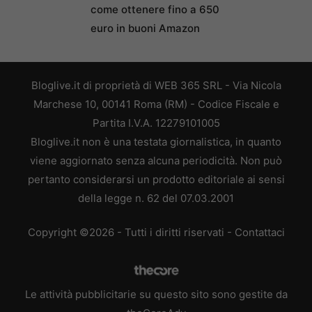
come ottenere fino a 650
euro in buoni Amazon
Bloglive.it di proprietà di WEB 365 SRL - Via Nicola
Marchese 10, 00141 Roma (RM) - Codice Fiscale e
Partita I.V.A. 12279101005
Bloglive.it non è una testata giornalistica, in quanto
viene aggiornato senza alcuna periodicità. Non può
pertanto considerarsi un prodotto editoriale ai sensi
della legge n. 62 del 07.03.2001
Copyright ©2026 - Tutti i diritti riservati -
Contattaci
Le attività pubblicitarie su questo sito sono gestite da