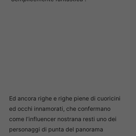
Ed ancora righe e righe piene di cuoricini
ed occhi innamorati, che confermano
come l’influencer nostrana resti uno dei
personaggi di punta del panorama