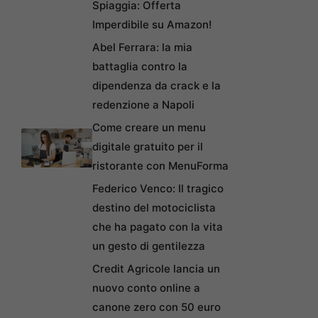
Spiaggia: Offerta
Imperdibile su Amazon!
Abel Ferrara: la mia
battaglia contro la
dipendenza da crack e la
redenzione a Napoli
Come creare un menu
digitale gratuito per il
ristorante con MenuForma
Federico Venco: Il tragico
destino del motociclista
che ha pagato con la vita
un gesto di gentilezza
Credit Agricole lancia un
nuovo conto online a
canone zero con 50 euro