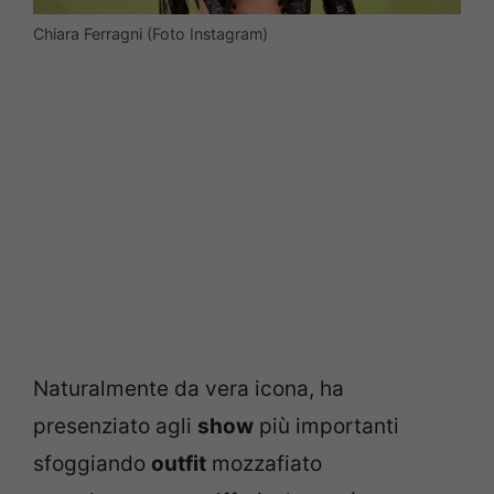
Chiara Ferragni (Foto Instagram)
Naturalmente da vera icona, ha
presenziato agli
show
più importanti
sfoggiando
outfit
mozzafiato