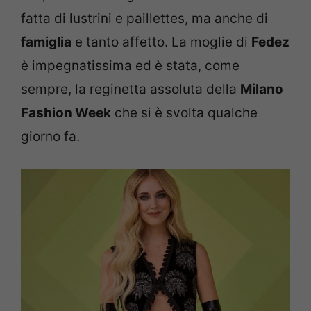
fatta di lustrini e paillettes, ma anche di
famiglia
e tanto affetto. La moglie di
Fedez
è impegnatissima ed è stata, come
sempre, la reginetta assoluta della
Milano
Fashion Week
che si è svolta qualche
giorno fa.