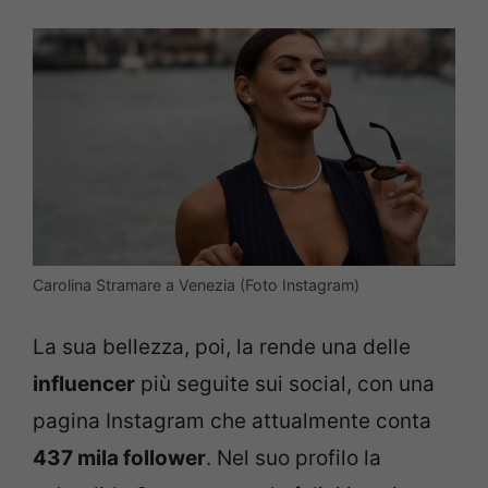
Carolina Stramare a Venezia (Foto Instagram)
La sua bellezza, poi, la rende una delle
influencer
più seguite sui social, con una
pagina Instagram che attualmente conta
437 mila follower
. Nel suo profilo la