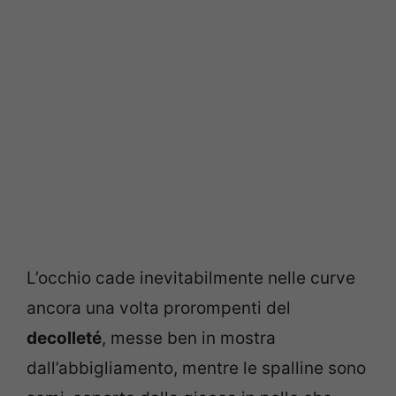
L’occhio cade inevitabilmente nelle curve
ancora una volta prorompenti del
decolleté
, messe ben in mostra
dall’abbigliamento, mentre le spalline sono