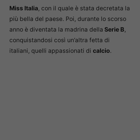
Miss Italia
, con il quale è stata decretata la
più bella del paese. Poi, durante lo scorso
anno è diventata la madrina della
Serie B
,
conquistandosi così un’altra fetta di
italiani, quelli appassionati di
calcio
.