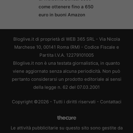
come ottenere fino a 650
euro in buoni Amazon
Bloglive.it di proprietà di WEB 365 SRL - Via Nicola
Marchese 10, 00141 Roma (RM) - Codice Fiscale e
Partita I.V.A. 12279101005
Bloglive.it non è una testata giornalistica, in quanto
viene aggiornato senza alcuna periodicità. Non può
pertanto considerarsi un prodotto editoriale ai sensi
della legge n. 62 del 07.03.2001
Copyright ©2026 - Tutti i diritti riservati -
Contattaci
Le attività pubblicitarie su questo sito sono gestite da