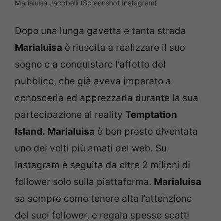
Marialuisa Jacobelli (Screenshot Instagram)
Dopo una lunga gavetta e tanta strada
Marialuisa
è riuscita a realizzare il suo
sogno e a conquistare l’affetto del
pubblico, che già aveva imparato a
conoscerla ed apprezzarla durante la sua
partecipazione al reality
Temptation
Island.
Marialuisa
è ben presto diventata
uno dei volti più amati del web. Su
Instagram è seguita da oltre 2 milioni di
follower solo sulla piattaforma.
Marialuisa
sa sempre come tenere alta l’attenzione
dei suoi follower, e regala spesso scatti