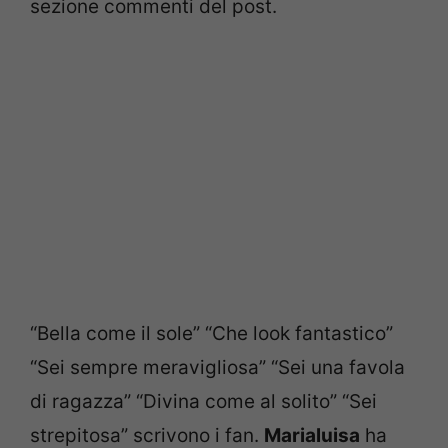
sezione commenti del post.
“Bella come il sole” “Che look fantastico”
“Sei sempre meravigliosa” “Sei una favola
di ragazza” “Divina come al solito” “Sei
strepitosa” scrivono i fan.
Marialuisa
ha