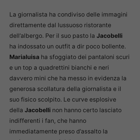
La giornalista ha condiviso delle immagini
direttamente dal lussuoso ristorante
dell’albergo. Per il suo pasto la
Jacobelli
ha indossato un outfit a dir poco bollente.
Marialuisa
ha sfoggiato dei pantaloni scuri
e un top a quadrettini bianchi e neri
davvero mini che ha messo in evidenza la
generosa scollatura della giornalista e il
suo fisico scolpito. Le curve esplosive
della
Jacobelli
non hanno certo lasciato
indifferenti i fan, che hanno
immediatamente preso d’assalto la