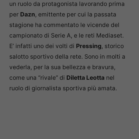
un ruolo da protagonista lavorando prima
per
Dazn
, emittente per cui la passata
stagione ha commentato le vicende del
campionato di Serie A, e le reti Mediaset.
E’ infatti uno dei volti di
Pressing
, storico
salotto sportivo della rete. Sono in molti a
vederla, per la sua bellezza e bravura,
come una “rivale” di
Diletta Leotta
nel
ruolo di giornalista sportiva più amata.