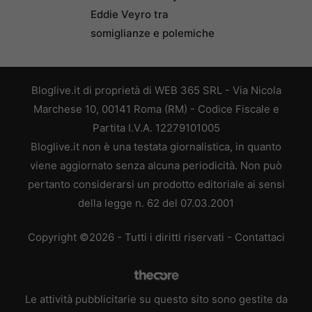
Eddie Veyro tra
somiglianze e polemiche
Bloglive.it di proprietà di WEB 365 SRL - Via Nicola
Marchese 10, 00141 Roma (RM) - Codice Fiscale e
Partita I.V.A. 12279101005
Bloglive.it non è una testata giornalistica, in quanto
viene aggiornato senza alcuna periodicità. Non può
pertanto considerarsi un prodotto editoriale ai sensi
della legge n. 62 del 07.03.2001
Copyright ©2026 - Tutti i diritti riservati -
Contattaci
Le attività pubblicitarie su questo sito sono gestite da