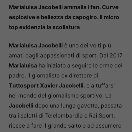
Marialuisa Jacobelli ammalia i fan. Curve
esplosive e bellezza da capogiro. Il micro
top evidenzia la scollatura
Marialuisa Jacobelli
è uno dei volti più
amati dagli appassionati di sport. Dal 2017
Marialuisa
ha iniziato a seguire le orme del
padre, il giornalista ex direttore di
Tuttosport
Xavier Jacobelli
, e a tuffarsi
nel mondo del giornalismo sportivo. La
Jacobelli
dopo una lunga gavetta, passata
tra i salotti di Telelombardia e Rai Sport,
riesce a fare il grande salto e ad assumere