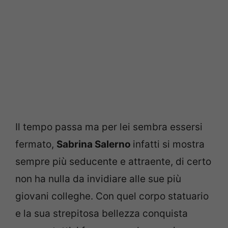
Il tempo passa ma per lei sembra essersi
fermato,
Sabrina Salerno
infatti si mostra
sempre più seducente e attraente, di certo
non ha nulla da invidiare alle sue più
giovani colleghe. Con quel corpo statuario
e la sua strepitosa bellezza conquista