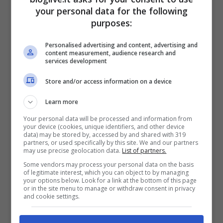
your personal data for the following
purposes:
Personalised advertising and content, advertising and
content measurement, audience research and
services development
Store and/or access information on a device
Learn more
Your personal data will be processed and information from
your device (cookies, unique identifiers, and other device
data) may be stored by, accessed by and shared with 319
partners, or used specifically by this site. We and our partners
may use precise geolocation data.
List of partners.
Some vendors may process your personal data on the basis
of legitimate interest, which you can object to by managing
your options below. Look for a link at the bottom of this page
or in the site menu to manage or withdraw consent in privacy
and cookie settings.