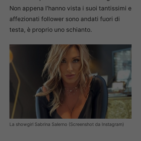
Non appena l’hanno vista i suoi tantissimi e
affezionati follower sono andati fuori di
testa, è proprio uno schianto.
La showgirl Sabrina Salerno (Screenshot da Instagram)