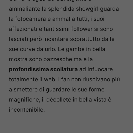
ammaliante la splendida showgirl guarda
la fotocamera e ammalia tutti, i suoi
affezionati e tantissimi follower si sono
lasciati però incantare soprattutto dalle
sue curve da urlo. Le gambe in bella
mostra sono pazzesche ma è la
profondissima scollatura
ad infuocare
totalmente il web. I fan non riuscivano più
a smettere di guardare le sue forme
magnifiche, il décolleté in bella vista è
incontenibile.