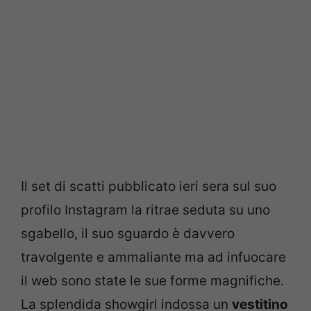
Il set di scatti pubblicato ieri sera sul suo
profilo Instagram la ritrae seduta su uno
sgabello, il suo sguardo è davvero
travolgente e ammaliante ma ad infuocare
il web sono state le sue forme magnifiche.
La splendida showgirl indossa un
vestitino