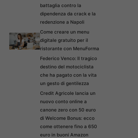
battaglia contro la
dipendenza da crack e la
redenzione a Napoli
Come creare un menu
digitale gratuito per il
ristorante con MenuForma
Federico Venco: Il tragico
destino del motociclista
che ha pagato con la vita
un gesto di gentilezza
Credit Agricole lancia un
nuovo conto online a
canone zero con 50 euro
di Welcome Bonus: ecco
come ottenere fino a 650
euro in buoni Amazon