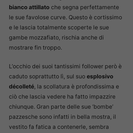
bianco attillato
che segna perfettamente
le sue favolose curve. Questo è cortissimo
e le lascia totalmente scoperte le sue
gambe mozzafiato, rischia anche di
mostrare fin troppo.
L’occhio dei suoi tantissimi follower però è
caduto soprattutto lì, sul suo
esplosivo
décolleté
, la scollatura è profondissima e
ciò che lascia vedere ha fatto impazzire
chiunque. Gran parte delle sue ‘bombe’
pazzesche sono infatti in bella mostra, il
vestito fa fatica a contenerle, sembra