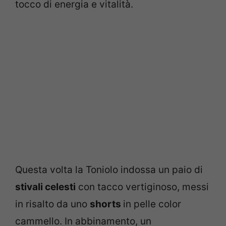
tocco di energia e vitalità.
Questa volta la Toniolo indossa un paio di
stivali celesti
con tacco vertiginoso, messi
in risalto da uno
shorts
in pelle color
cammello. In abbinamento, un