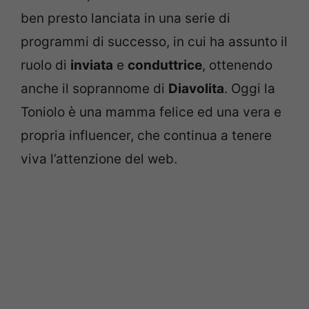
ben presto lanciata in una serie di
programmi di successo, in cui ha assunto il
ruolo di
inviata
e
conduttrice
, ottenendo
anche il soprannome di
Diavolita
. Oggi la
Toniolo è una mamma felice ed una vera e
propria influencer, che continua a tenere
viva l’attenzione del web.