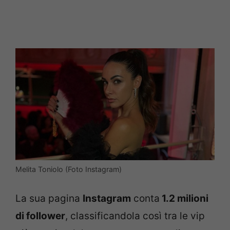
Melita Toniolo (Foto Instagram)
La sua pagina
Instagram
conta
1.2 milioni
di follower
, classificandola così tra le vip