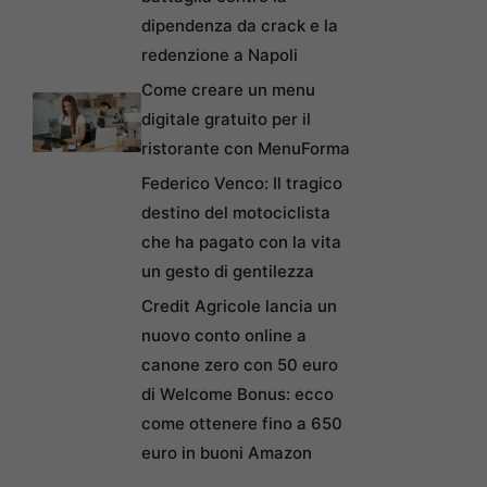
dipendenza da crack e la
redenzione a Napoli
Come creare un menu
digitale gratuito per il
ristorante con MenuForma
Federico Venco: Il tragico
destino del motociclista
che ha pagato con la vita
un gesto di gentilezza
Credit Agricole lancia un
nuovo conto online a
canone zero con 50 euro
di Welcome Bonus: ecco
come ottenere fino a 650
euro in buoni Amazon