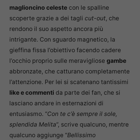
maglioncino celeste
con le spalline
scoperte grazie a dei tagli
cut-out
, che
rendono il suo aspetto ancora più
intrigante. Con sguardo magnetico, la
gieffina fissa l’obiettivo facendo cadere
l’occhio proprio sulle meravigliose
gambe
abbronzate, che catturano completamente
l’attenzione. Per lei si scatenano tantissimi
like e commenti
da parte dei fan, che si
lasciano andare in esternazioni di
entusiasmo. “
Con te c’è sempre il sole,
splendida Melita
“, scrive qualcuno, mentre
qualcuno aggiunge “
Bellissimo