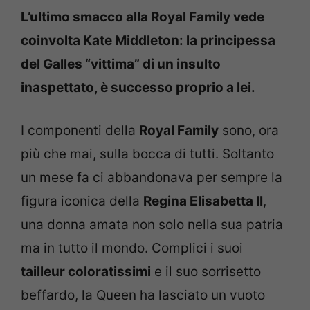
L’ultimo smacco alla Royal Family vede
coinvolta Kate Middleton: la principessa
del Galles “vittima” di un insulto
inaspettato, è successo proprio a lei.
I componenti della
Royal Family
sono, ora
più che mai, sulla bocca di tutti. Soltanto
un mese fa ci abbandonava per sempre la
figura iconica della
Regina Elisabetta II
,
una donna amata non solo nella sua patria
ma in tutto il mondo. Complici i suoi
tailleur coloratissimi
e il suo sorrisetto
beffardo, la Queen ha lasciato un vuoto