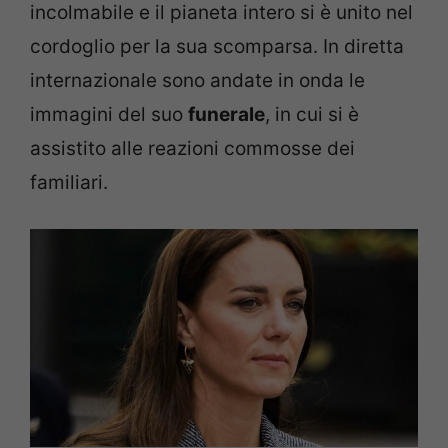
incolmabile e il pianeta intero si è unito nel
cordoglio per la sua scomparsa. In diretta
internazionale sono andate in onda le
immagini del suo
funerale
, in cui si è
assistito alle reazioni commosse dei
familiari.