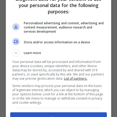
your personal data for the following
purposes:
Personalised advertising and content, advertising and
content measurement, audience research and
services development
Store and/or access information on a device
Learn more
Your personal data will be processed and information from
your device (cookies, unique identifiers, and other device
data) may be stored by, accessed by and shared with 319
partners, or used specifically by this site. We and our partners
may use precise geolocation data.
List of partners.
Some vendors may process your personal data on the basis
of legitimate interest, which you can object to by managing
your options below. Look for a link at the bottom of this page
or in the site menu to manage or withdraw consent in privacy
and cookie settings.
Kate Middleton (Foto Instagram)