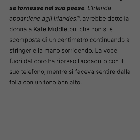
se tornasse nel suo paese
. L’Irlanda
appartiene agli irlandesi
“, avrebbe detto la
donna a Kate Middleton, che non si è
scomposta di un centimetro continuando a
stringerle la mano sorridendo. La voce
fuori dal coro ha ripreso l’accaduto con il
suo telefono, mentre si faceva sentire dalla
folla con un tono ben alto.