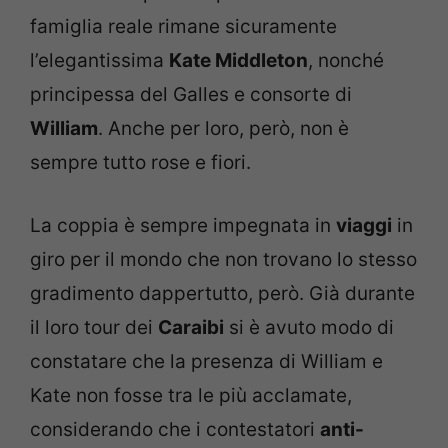
famiglia reale rimane sicuramente
l’elegantissima
Kate Middleton
, nonché
principessa del Galles e consorte di
William
. Anche per loro, però, non è
sempre tutto rose e fiori.
La coppia è sempre impegnata in
viaggi
in
giro per il mondo che non trovano lo stesso
gradimento dappertutto, però. Già durante
il loro tour dei
Caraibi
si è avuto modo di
constatare che la presenza di William e
Kate non fosse tra le più acclamate,
considerando che i contestatori
anti-