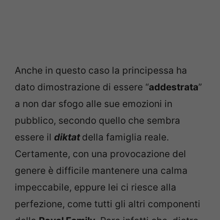
Anche in questo caso la principessa ha
dato dimostrazione di essere “
addestrata
”
a non dar sfogo alle sue emozioni in
pubblico, secondo quello che sembra
essere il
diktat
della famiglia reale.
Certamente, con una provocazione del
genere è difficile mantenere una calma
impeccabile, eppure lei ci riesce alla
perfezione, come tutti gli altri componenti