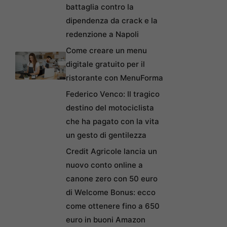
battaglia contro la
dipendenza da crack e la
redenzione a Napoli
Come creare un menu
digitale gratuito per il
ristorante con MenuForma
Federico Venco: Il tragico
destino del motociclista
che ha pagato con la vita
un gesto di gentilezza
Credit Agricole lancia un
nuovo conto online a
canone zero con 50 euro
di Welcome Bonus: ecco
come ottenere fino a 650
euro in buoni Amazon