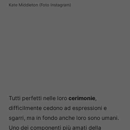
Kate Middleton (Foto Instagram)
Tutti perfetti nelle loro
cerimonie
,
difficilmente cedono ad espressioni e
sgarri, ma in fondo anche loro sono umani.
Uno dei componenti più amati della