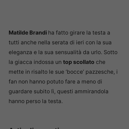
Matilde Brandi
ha fatto girare la testa a
tutti anche nella serata di ieri con la sua
eleganza e la sua sensualità da urlo. Sotto
la giacca indossa un
top scollato
che
mette in risalto le sue ‘bocce’ pazzesche, i
fan non hanno potuto fare a meno di
guardare subito lì, questi ammirandola
hanno perso la testa.