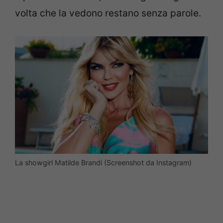
volta che la vedono restano senza parole.
La showgirl Matilde Brandi (Screenshot da Instagram)