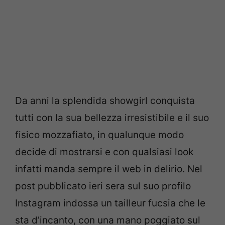
Da anni la splendida showgirl conquista
tutti con la sua bellezza irresistibile e il suo
fisico mozzafiato, in qualunque modo
decide di mostrarsi e con qualsiasi look
infatti manda sempre il web in delirio. Nel
post pubblicato ieri sera sul suo profilo
Instagram indossa un tailleur fucsia che le
sta d’incanto, con una mano poggiato sul