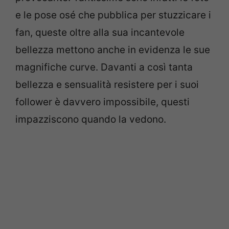
e le pose osé che pubblica per stuzzicare i
fan, queste oltre alla sua incantevole
bellezza mettono anche in evidenza le sue
magnifiche curve. Davanti a così tanta
bellezza e sensualità resistere per i suoi
follower è davvero impossibile, questi
impazziscono quando la vedono.