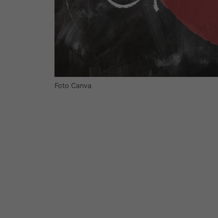
Foto Canva