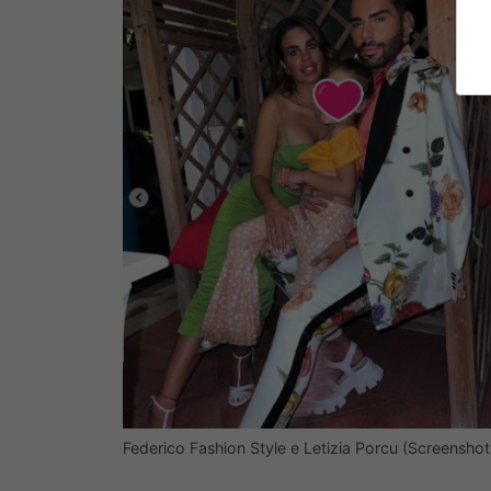
Federico Fashion Style e Letizia Porcu (Screensho