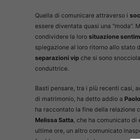
Quella di comunicare attraverso i
soc
essere diventata quasi una “moda”. Mo
condividere la loro
situazione sentim
spiegazione al loro ritorno allo stato 
separazioni vip
che si sono snocciolat
conduttrice.
Basti pensare, tra i più recenti casi, 
di matrimonio, ha detto addio a
Paolo
ha raccontato la fine della relazione 
Melissa Satta
, che ha comunicato di
ultime ore, un altro comunicato inas