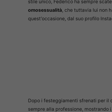
stile unico, Federico ha sempre scate
omosessualità
, che tuttavia lui non
quest’occasione, dal suo profilo Inst
Dopo i festeggiamenti sfrenati per il
sempre alla professione, mostrando i s