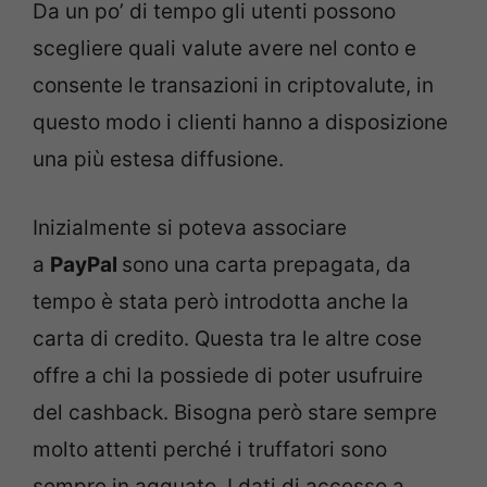
Da un po’ di tempo gli utenti possono
scegliere quali valute avere nel conto e
consente le transazioni in criptovalute, in
questo modo i clienti hanno a disposizione
una più estesa diffusione.
Inizialmente si poteva associare
a
PayPal
sono una carta prepagata, da
tempo è stata però introdotta anche la
carta di credito. Questa tra le altre cose
offre a chi la possiede di poter usufruire
del cashback. Bisogna però stare sempre
molto attenti perché i truffatori sono
sempre in agguato. I dati di accesso a