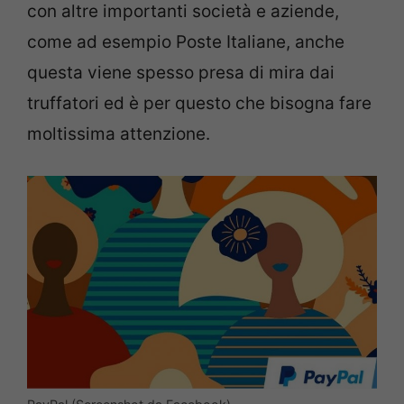
con altre importanti società e aziende,
come ad esempio Poste Italiane, anche
questa viene spesso presa di mira dai
truffatori ed è per questo che bisogna fare
moltissima attenzione.