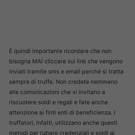
È quindi importante ricordare che non
bisogna MAI cliccare sui link che vengono
inviati tramite sms e email perché si tratta
sempre di truffe. Non credete nemmeno
alle comunicazioni che vi invitano a
riscuotere soldi e regali e fate anche
attenzione ai finti enti di beneficienza. I
truffatori, infatti, utilizzano anche questi
metodi per rubare credenziali e soldi ai