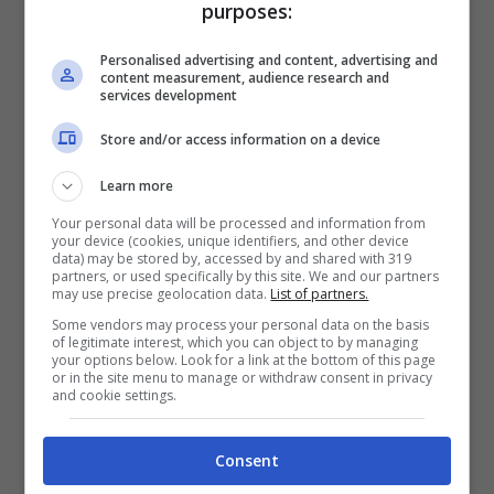
purposes:
Personalised advertising and content, advertising and
content measurement, audience research and
services development
Store and/or access information on a device
Learn more
Your personal data will be processed and information from
your device (cookies, unique identifiers, and other device
data) may be stored by, accessed by and shared with 319
partners, or used specifically by this site. We and our partners
may use precise geolocation data.
List of partners.
Some vendors may process your personal data on the basis
of legitimate interest, which you can object to by managing
your options below. Look for a link at the bottom of this page
or in the site menu to manage or withdraw consent in privacy
and cookie settings.
Consent