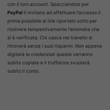
con il loro account. Spacciandosi per
PayPal
li invitano ad effettuare l’accesso il
prima possibile al link riportato sotto per
risolvere tempestivamente l’anomalia che
si è verificata. Chi casca nel tranello si
ritroverà senza i suoi risparmi. Non appena
digiterà le credenziali queste verranno
subito copiate e il truffatore svuoterà
subito il conto.