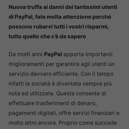
Nuova truffa ai danni dei tantissimi utenti
di PayPal, fate molta attenzione perché
possono rubarvi tutti i vostri risparmi,
tutto quello che c’è da sapere
Da molti anni
PayPal
apporta importanti
miglioramenti per garantire agli utenti un
servizio davvero efficiente. Con il tempo
infatti la società è diventata sempre più
nota ed utilizzata. Questa consente di
effettuare trasferimenti di denaro,
pagamenti digitali, offre servizi finanziari e
molto altro ancora. Proprio come succede