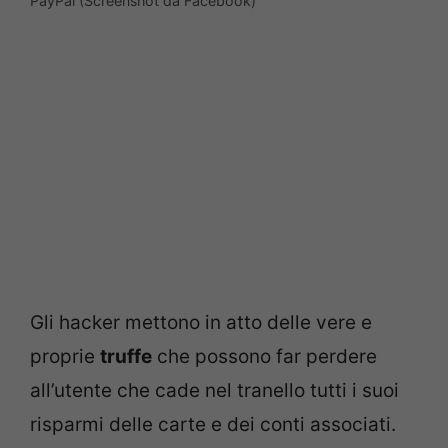
PayPal (Screenshot da Facebook)
Gli hacker mettono in atto delle vere e
proprie
truffe
che possono far perdere
all’utente che cade nel tranello tutti i suoi
risparmi delle carte e dei conti associati.