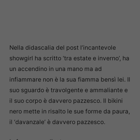
Nella didascalia del post l’incantevole
showgirl ha scritto ‘tra estate e inverno’, ha
un accendino in una mano ma ad
infiammare non è la sua fiamma bensì lei. Il
suo sguardo è travolgente e ammaliante e
il suo corpo è davvero pazzesco. Il bikini
nero mette in risalto le sue forme da paura,
il ‘davanzale’ è davvero pazzesco.