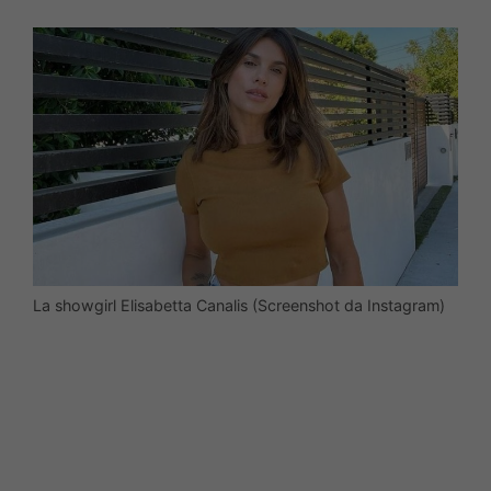
La showgirl Elisabetta Canalis (Screenshot da Instagram)