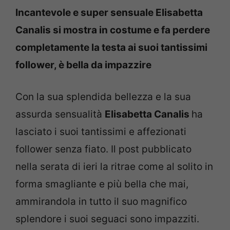
Incantevole e super sensuale Elisabetta
Canalis si mostra in costume e fa perdere
completamente la testa ai suoi tantissimi
follower, è bella da impazzire
Con la sua splendida bellezza e la sua
assurda sensualità
Elisabetta Canalis
ha
lasciato i suoi tantissimi e affezionati
follower senza fiato. Il post pubblicato
nella serata di ieri la ritrae come al solito in
forma smagliante e più bella che mai,
ammirandola in tutto il suo magnifico
splendore i suoi seguaci sono impazziti.