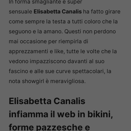
In forma smagliante e super
sensuale
Elisabetta Canalis
ha fatto girare
come sempre la testa a tutti coloro che la
seguono e la amano. Questi non perdono
mai occasione per riempirla di
apprezzamenti e like, tutte le volte che la
vedono impazziscono davanti al suo
fascino e alle sue curve spettacolari, la
nota showgirl è meravigliosa.
Elisabetta Canalis
infiamma il web in bikini,
forme pazzesche e