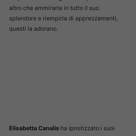
altro che ammirarla in tutto il suo
splendore e riempirla di apprezzamenti,
questi la adorano.
Elisabetta Canalis
ha ipnotizzato i suoi