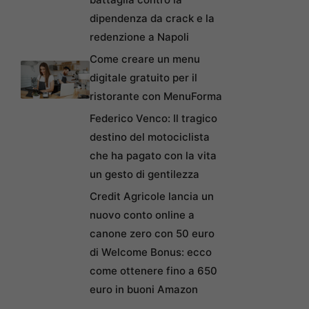
dipendenza da crack e la
redenzione a Napoli
Come creare un menu
digitale gratuito per il
ristorante con MenuForma
Federico Venco: Il tragico
destino del motociclista
che ha pagato con la vita
un gesto di gentilezza
Credit Agricole lancia un
nuovo conto online a
canone zero con 50 euro
di Welcome Bonus: ecco
come ottenere fino a 650
euro in buoni Amazon