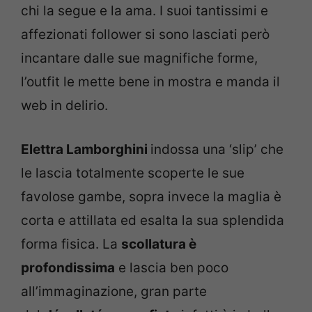
chi la segue e la ama. I suoi tantissimi e
affezionati follower si sono lasciati però
incantare dalle sue magnifiche forme,
l’outfit le mette bene in mostra e manda il
web in delirio.
Elettra Lamborghini
indossa una ‘slip’ che
le lascia totalmente scoperte le sue
favolose gambe, sopra invece la maglia è
corta e attillata ed esalta la sua splendida
forma fisica. La
scollatura è
profondissima
e lascia ben poco
all’immaginazione, gran parte