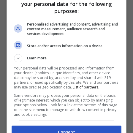
your personal data for the following
purposes:
Personalised advertising and content, advertising and
content measurement, audience research and
services development
Store and/or access information on a device
Learn more
Your personal data will be processed and information from
your device (cookies, unique identifiers, and other device
data) may be stored by, accessed by and shared with 319
partners, or used specifically by this site. We and our partners
may use precise geolocation data.
List of partners.
Some vendors may process your personal data on the basis
of legitimate interest, which you can object to by managing
your options below. Look for a link at the bottom of this page
or in the site menu to manage or withdraw consent in privacy
and cookie settings.
Consent