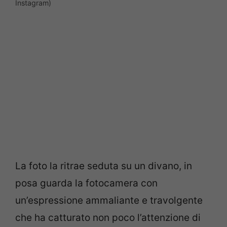
Instagram)
La foto la ritrae seduta su un divano, in
posa guarda la fotocamera con
un’espressione ammaliante e travolgente
che ha catturato non poco l’attenzione di