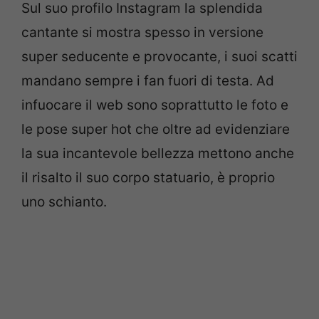
Sul suo profilo Instagram la splendida
cantante si mostra spesso in versione
super seducente e provocante, i suoi scatti
mandano sempre i fan fuori di testa. Ad
infuocare il web sono soprattutto le foto e
le pose super hot che oltre ad evidenziare
la sua incantevole bellezza mettono anche
il risalto il suo corpo statuario, è proprio
uno schianto.