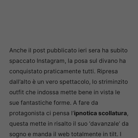
Anche il post pubblicato ieri sera ha subito
spaccato Instagram, la posa sul divano ha
conquistato praticamente tutti. Ripresa
dall’alto è un vero spettacolo, lo striminzito
outfit che indossa mette bene in vista le
sue fantastiche forme. A fare da
protagonista ci pensa l’
ipnotica scollatura
,
questa mette in risalto il suo ‘davanzale’ da
sogno e manda il web totalmente in tilt. I