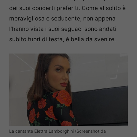
dei suoi concerti preferiti. Come al solito è
meravigliosa e seducente, non appena
l’hanno vista i suoi seguaci sono andati
subito fuori di testa, è bella da svenire.
La cantante Elettra Lamborghini (Screenshot da