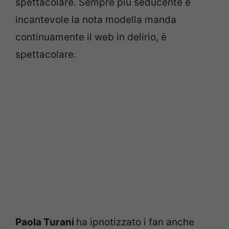
spettacolare. Sempre più seducente e
incantevole la nota modella manda
continuamente il web in delirio, è
spettacolare.
Paola Turani
ha ipnotizzato i fan anche