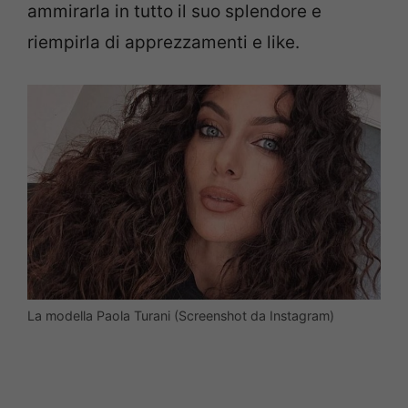
ammirarla in tutto il suo splendore e
riempirla di apprezzamenti e like.
La modella Paola Turani (Screenshot da Instagram)