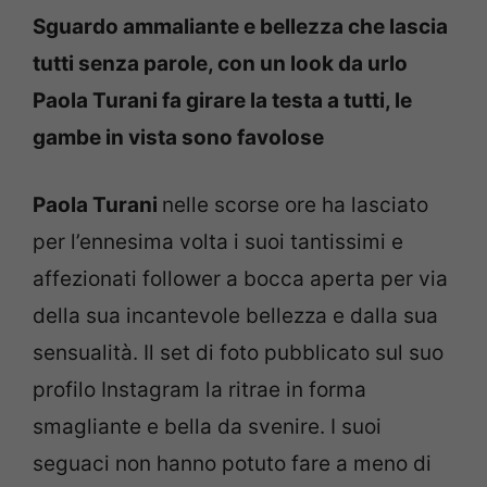
Sguardo ammaliante e bellezza che lascia
tutti senza parole, con un look da urlo
Paola Turani fa girare la testa a tutti, le
gambe in vista sono favolose
Paola Turani
nelle scorse ore ha lasciato
per l’ennesima volta i suoi tantissimi e
affezionati follower a bocca aperta per via
della sua incantevole bellezza e dalla sua
sensualità. Il set di foto pubblicato sul suo
profilo Instagram la ritrae in forma
smagliante e bella da svenire. I suoi
seguaci non hanno potuto fare a meno di