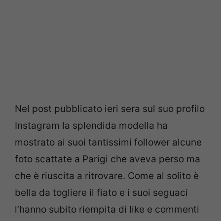
Nel post pubblicato ieri sera sul suo profilo
Instagram la splendida modella ha
mostrato ai suoi tantissimi follower alcune
foto scattate a Parigi che aveva perso ma
che è riuscita a ritrovare. Come al solito è
bella da togliere il fiato e i suoi seguaci
l’hanno subito riempita di like e commenti