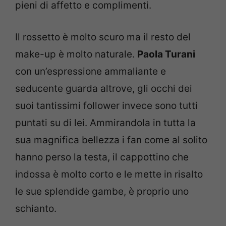
pieni di affetto e complimenti.
Il rossetto è molto scuro ma il resto del
make-up è molto naturale.
Paola Turani
con un’espressione ammaliante e
seducente guarda altrove, gli occhi dei
suoi tantissimi follower invece sono tutti
puntati su di lei. Ammirandola in tutta la
sua magnifica bellezza i fan come al solito
hanno perso la testa, il cappottino che
indossa è molto corto e le mette in risalto
le sue splendide gambe, è proprio uno
schianto.