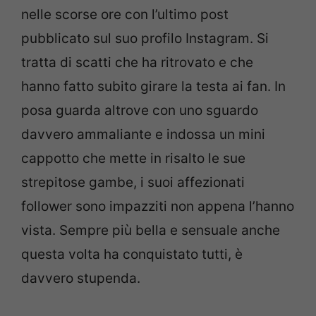
nelle scorse ore con l’ultimo post
pubblicato sul suo profilo Instagram. Si
tratta di scatti che ha ritrovato e che
hanno fatto subito girare la testa ai fan. In
posa guarda altrove con uno sguardo
davvero ammaliante e indossa un mini
cappotto che mette in risalto le sue
strepitose gambe, i suoi affezionati
follower sono impazziti non appena l’hanno
vista. Sempre più bella e sensuale anche
questa volta ha conquistato tutti, è
davvero stupenda.