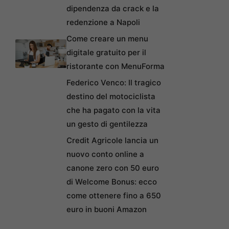
dipendenza da crack e la
redenzione a Napoli
Come creare un menu
digitale gratuito per il
ristorante con MenuForma
Federico Venco: Il tragico
destino del motociclista
che ha pagato con la vita
un gesto di gentilezza
Credit Agricole lancia un
nuovo conto online a
canone zero con 50 euro
di Welcome Bonus: ecco
come ottenere fino a 650
euro in buoni Amazon