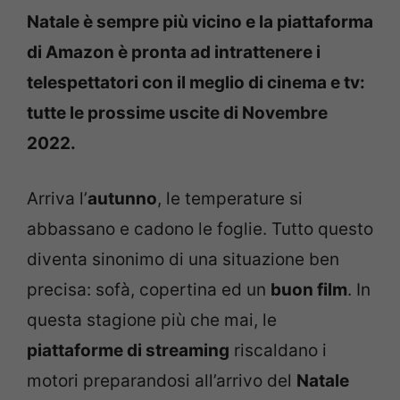
Natale è sempre più vicino e la piattaforma
di Amazon è pronta ad intrattenere i
telespettatori con il meglio di cinema e tv:
tutte le prossime uscite di Novembre
2022.
Arriva l’
autunno
, le temperature si
abbassano e cadono le foglie. Tutto questo
diventa sinonimo di una situazione ben
precisa: sofà, copertina ed un
buon film
. In
questa stagione più che mai, le
piattaforme di streaming
riscaldano i
motori preparandosi all’arrivo del
Natale