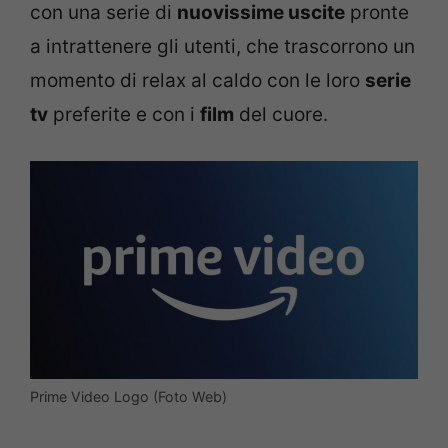
con una serie di
nuovissime uscite
pronte
a intrattenere gli utenti, che trascorrono un
momento di relax al caldo con le loro
serie
tv
preferite e con i
film
del cuore.
Prime Video Logo (Foto Web)