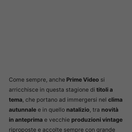
Come sempre, anche
Prime Video
si
arricchisce in questa stagione di
titoli a
tema
, che portano ad immergersi nel
clima
autunnale
e in quello
natalizio
, tra
novità
in anteprima
e vecchie
produzioni vintage
riproposte e accolte sempre con grande