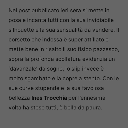
Nel post pubblicato ieri sera si mette in
posa e incanta tutti con la sua invidiabile
silhouette e la sua sensualità da vendere. Il
corsetto che indossa è super attillato e
mette bene in risalto il suo fisico pazzesco,
sopra la profonda scollatura evidenzia un
‘davanzale’ da sogno, lo slip invece è
molto sgambato e la copre a stento. Con le
sue curve stupende e la sua favolosa
bellezza
Ines Trocchia
per l’ennesima
volta ha steso tutti, è bella da paura.