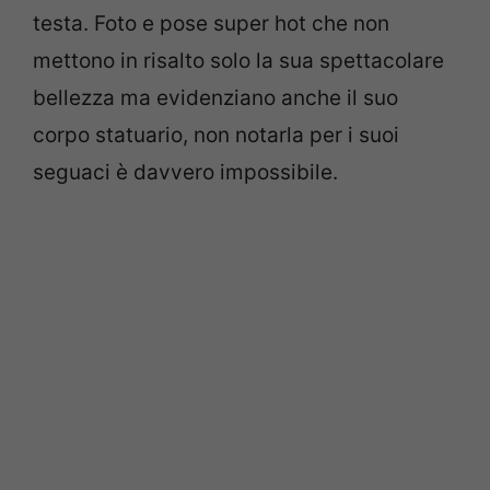
testa. Foto e pose super hot che non
mettono in risalto solo la sua spettacolare
bellezza ma evidenziano anche il suo
corpo statuario, non notarla per i suoi
seguaci è davvero impossibile.