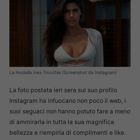
La modella Ines Trocchia (Screenshot da Instagram)
La foto postata ieri sera sul suo profilo
Instagram ha infuocano non poco il web, i
suoi seguaci non hanno potuto fare a meno
di ammirarla in tutta la sua magnifica
bellezza e riempirla di complimenti e like.