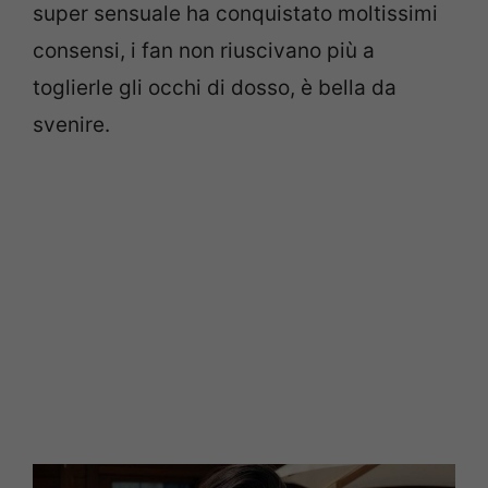
super sensuale ha conquistato moltissimi
consensi, i fan non riuscivano più a
toglierle gli occhi di dosso, è bella da
svenire.