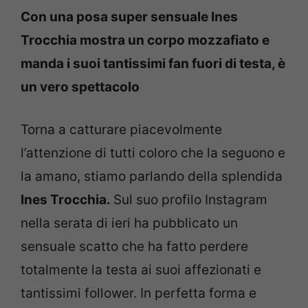
Con una posa super sensuale Ines
Trocchia mostra un corpo mozzafiato e
manda i suoi tantissimi fan fuori di testa, è
un vero spettacolo
Torna a catturare piacevolmente
l’attenzione di tutti coloro che la seguono e
la amano, stiamo parlando della splendida
Ines Trocchia
.
Sul suo profilo Instagram
nella serata di ieri ha pubblicato un
sensuale scatto che ha fatto perdere
totalmente la testa ai suoi affezionati e
tantissimi follower. In perfetta forma e