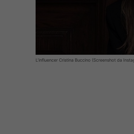
L’influencer Cristina Buccino (Screenshot da Inst