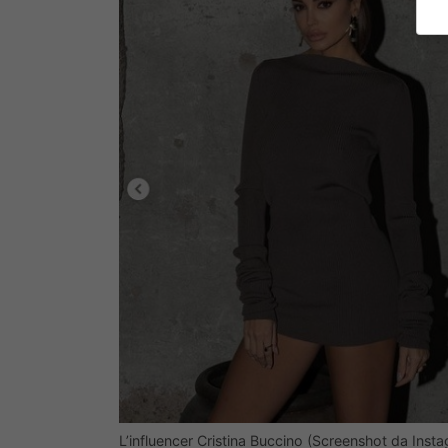
L’influencer Cristina Buccino (Screenshot da Inst