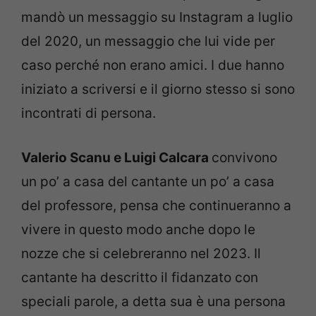
mandò un messaggio su Instagram a luglio
del 2020, un messaggio che lui vide per
caso perché non erano amici. I due hanno
iniziato a scriversi e il giorno stesso si sono
incontrati di persona.
Valerio Scanu e Luigi Calcara
convivono
un po’ a casa del cantante un po’ a casa
del professore, pensa che continueranno a
vivere in questo modo anche dopo le
nozze che si celebreranno nel 2023. Il
cantante ha descritto il fidanzato con
speciali parole, a detta sua è una persona