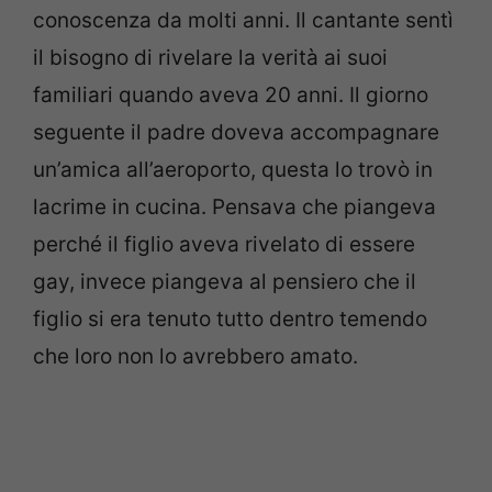
conoscenza da molti anni. Il cantante sentì
il bisogno di rivelare la verità ai suoi
familiari quando aveva 20 anni. Il giorno
seguente il padre doveva accompagnare
un’amica all’aeroporto, questa lo trovò in
lacrime in cucina. Pensava che piangeva
perché il figlio aveva rivelato di essere
gay, invece piangeva al pensiero che il
figlio si era tenuto tutto dentro temendo
che loro non lo avrebbero amato.