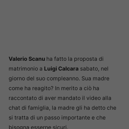
Valerio Scanu
ha fatto la proposta di
matrimonio a
Luigi Calcara
sabato, nel
giorno del suo compleanno. Sua madre
come ha reagito? In merito a ciò ha
raccontato di aver mandato il video alla
chat di famiglia, la madre gli ha detto che
si tratta di un passo importante e che
bisogna esserne sicuri.