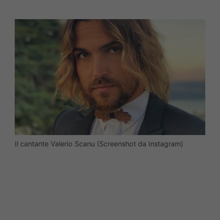
Il cantante Valerio Scanu (Screenshot da Instagram)