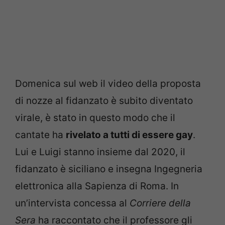
Domenica sul web il video della proposta
di nozze al fidanzato è subito diventato
virale, è stato in questo modo che il
cantate ha
rivelato a tutti di essere gay
.
Lui e Luigi stanno insieme dal 2020, il
fidanzato è siciliano e insegna Ingegneria
elettronica alla Sapienza di Roma. In
un’intervista concessa al
Corriere della
Sera
ha raccontato che il professore gli