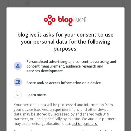
bloglive.it asks for your consent to use
your personal data for the following
purposes:
Personalised advertising and content, advertising and
content measurement, audience research and
services development
Store and/or access information on a device
Learn more
Your personal data will be processed and information from
your device (cookies, unique identifiers, and other device
data) may be stored by, accessed by and shared with 319
partners, or used specifically by this site. We and our partners
may use precise geolocation data.
List of partners.