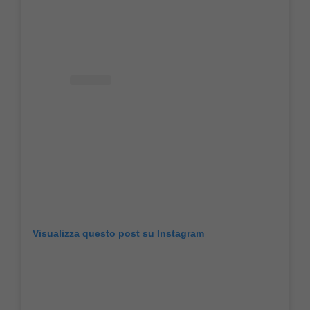
Visualizza questo post su Instagram