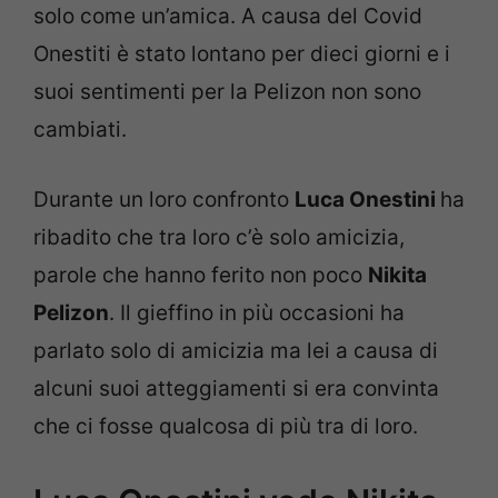
solo come un’amica. A causa del Covid
Onestiti è stato lontano per dieci giorni e i
suoi sentimenti per la Pelizon non sono
cambiati.
Durante un loro confronto
Luca Onestini
ha
ribadito che tra loro c’è solo amicizia,
parole che hanno ferito non poco
Nikita
Pelizon
. Il gieffino in più occasioni ha
parlato solo di amicizia ma lei a causa di
alcuni suoi atteggiamenti si era convinta
che ci fosse qualcosa di più tra di loro.