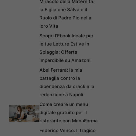
Miracolo della Maternità:
la Figlia che Salva e il
Ruolo di Padre Pio nella
loro Vita
Scopri l’Ebook Ideale per
le tue Letture Estive in
Spiaggia: Offerta
Imperdibile su Amazon!
Abel Ferrara: la mia
battaglia contro la
dipendenza da crack e la
redenzione a Napoli
Come creare un menu
digitale gratuito per il
ristorante con MenuForma
Federico Venco: Il tragico