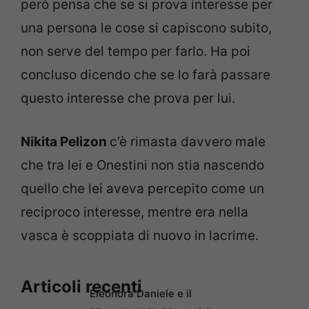
però pensa che se si prova interesse per
una persona le cose si capiscono subito,
non serve del tempo per farlo. Ha poi
concluso dicendo che se lo farà passare
questo interesse che prova per lui.
Nikita Pelizon
c’è rimasta davvero male
che tra lei e Onestini non stia nascendo
quello che lei aveva percepito come un
reciproco interesse, mentre era nella
vasca è scoppiata di nuovo in lacrime.
Articoli recenti
Eleonora Daniele e il