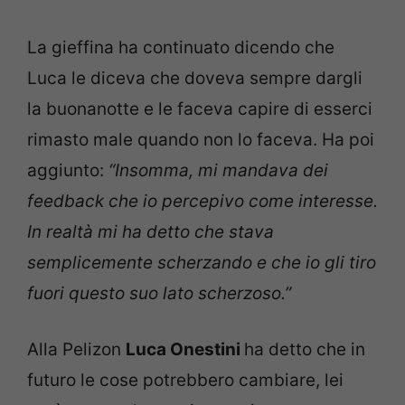
La gieffina ha continuato dicendo che
Luca le diceva che doveva sempre dargli
la buonanotte e le faceva capire di esserci
rimasto male quando non lo faceva. Ha poi
aggiunto:
“Insomma, mi mandava dei
feedback che io percepivo come interesse.
In realtà mi ha detto che stava
semplicemente scherzando e che io gli tiro
fuori questo suo lato scherzoso.”
Alla Pelizon
Luca Onestini
ha detto che in
futuro le cose potrebbero cambiare, lei