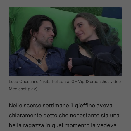
Luca Onestini e Nikita Pelizon al GF Vip (Screenshot video
Mediaset play)
Nelle scorse settimane il gieffino aveva
chiaramente detto che nonostante sia una
bella ragazza in quel momento la vedeva