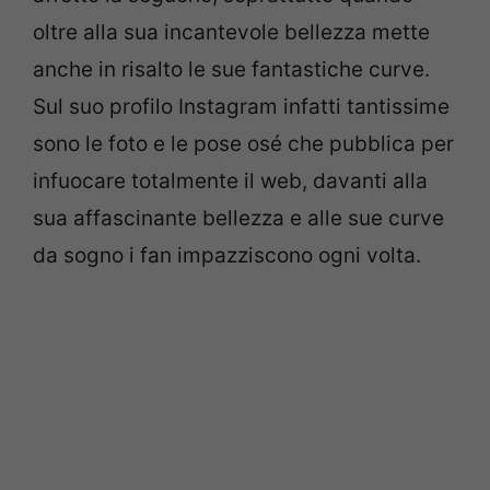
oltre alla sua incantevole bellezza mette
anche in risalto le sue fantastiche curve.
Sul suo profilo Instagram infatti tantissime
sono le foto e le pose osé che pubblica per
infuocare totalmente il web, davanti alla
sua affascinante bellezza e alle sue curve
da sogno i fan impazziscono ogni volta.