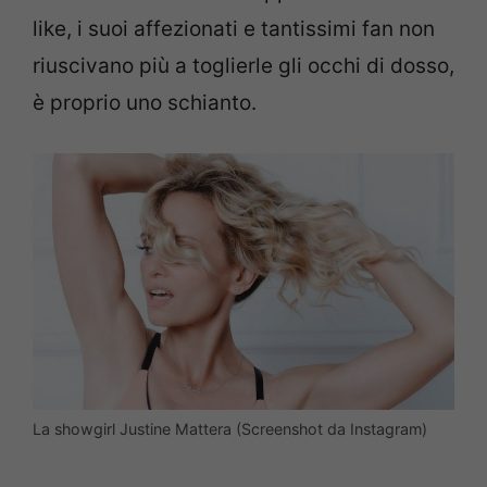
like, i suoi affezionati e tantissimi fan non
riuscivano più a toglierle gli occhi di dosso,
è proprio uno schianto.
La showgirl Justine Mattera (Screenshot da Instagram)