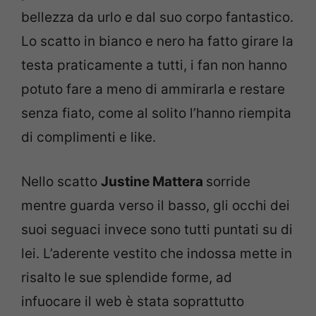
bellezza da urlo e dal suo corpo fantastico.
Lo scatto in bianco e nero ha fatto girare la
testa praticamente a tutti, i fan non hanno
potuto fare a meno di ammirarla e restare
senza fiato, come al solito l’hanno riempita
di complimenti e like.
Nello scatto
Justine Mattera
sorride
mentre guarda verso il basso, gli occhi dei
suoi seguaci invece sono tutti puntati su di
lei. L’aderente vestito che indossa mette in
risalto le sue splendide forme, ad
infuocare il web è stata soprattutto