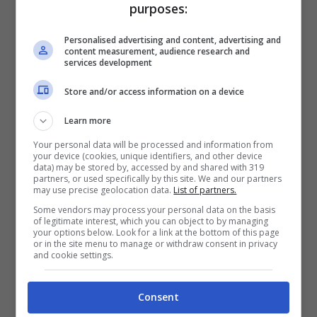
purposes:
Personalised advertising and content, advertising and
content measurement, audience research and
services development
Store and/or access information on a device
Learn more
Your personal data will be processed and information from
your device (cookies, unique identifiers, and other device
data) may be stored by, accessed by and shared with 319
partners, or used specifically by this site. We and our partners
may use precise geolocation data.
List of partners.
Some vendors may process your personal data on the basis
of legitimate interest, which you can object to by managing
your options below. Look for a link at the bottom of this page
or in the site menu to manage or withdraw consent in privacy
and cookie settings.
Consent