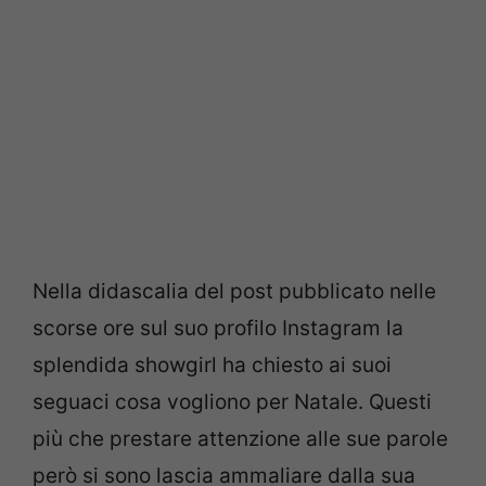
Nella didascalia del post pubblicato nelle
scorse ore sul suo profilo Instagram la
splendida showgirl ha chiesto ai suoi
seguaci cosa vogliono per Natale. Questi
più che prestare attenzione alle sue parole
però si sono lascia ammaliare dalla sua