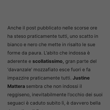
Anche il post pubblicato nelle scorse ore
ha steso praticamente tutti, uno scatto in
bianco e nero che mette in risalto le sue
forme da paura. L’abito che indossa è
aderente e
scollatissimo,
gran parte del
‘davanzale’ mozzafiato esce fuori e fa
impazzire praticamente tutti.
Justine
Mattera
sembra che non indossi il
reggiseno, inevitabilmente l’occhio dei suoi
seguaci è caduto subito lì, è davvero bella