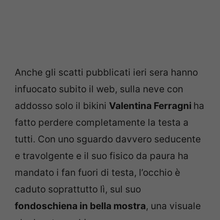
Anche gli scatti pubblicati ieri sera hanno
infuocato subito il web, sulla neve con
addosso solo il bikini
Valentina Ferragni
ha
fatto perdere completamente la testa a
tutti. Con uno sguardo davvero seducente
e travolgente e il suo fisico da paura ha
mandato i fan fuori di testa, l’occhio è
caduto soprattutto lì, sul suo
fondoschiena in bella mostra
, una visuale