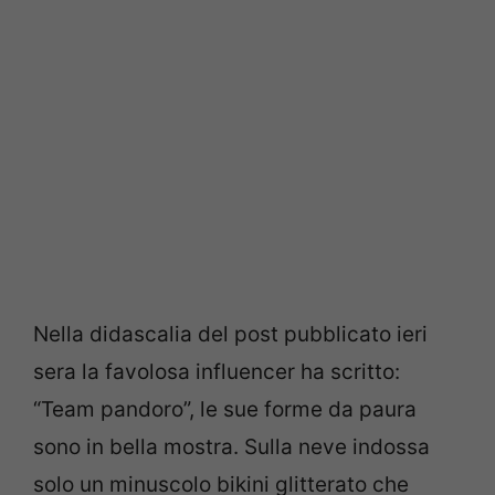
Nella didascalia del post pubblicato ieri
sera la favolosa influencer ha scritto:
“Team pandoro”, le sue forme da paura
sono in bella mostra. Sulla neve indossa
solo un minuscolo bikini glitterato che