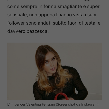
come sempre in forma smagliante e super
sensuale, non appena l’hanno vista i suoi
follower sono andati subito fuori di testa, è
davvero pazzesca.
L’influencer Valentina Ferragni (Screenshot da Instagram)