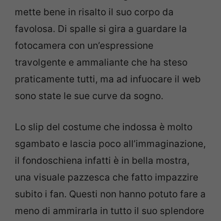
mette bene in risalto il suo corpo da
favolosa. Di spalle si gira a guardare la
fotocamera con un’espressione
travolgente e ammaliante che ha steso
praticamente tutti, ma ad infuocare il web
sono state le sue curve da sogno.
Lo slip del costume che indossa è molto
sgambato e lascia poco all’immaginazione,
il fondoschiena infatti è in bella mostra,
una visuale pazzesca che fatto impazzire
subito i fan. Questi non hanno potuto fare a
meno di ammirarla in tutto il suo splendore