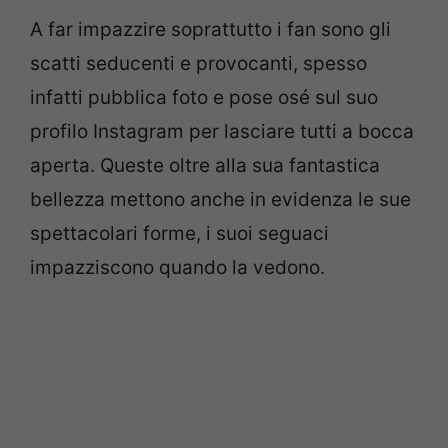
A far impazzire soprattutto i fan sono gli
scatti seducenti e provocanti, spesso
infatti pubblica foto e pose osé sul suo
profilo Instagram per lasciare tutti a bocca
aperta. Queste oltre alla sua fantastica
bellezza mettono anche in evidenza le sue
spettacolari forme, i suoi seguaci
impazziscono quando la vedono.