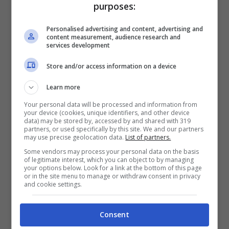
purposes:
Personalised advertising and content, advertising and
content measurement, audience research and
services development
Store and/or access information on a device
Learn more
Your personal data will be processed and information from
your device (cookies, unique identifiers, and other device
data) may be stored by, accessed by and shared with 319
partners, or used specifically by this site. We and our partners
may use precise geolocation data.
List of partners.
Some vendors may process your personal data on the basis
of legitimate interest, which you can object to by managing
your options below. Look for a link at the bottom of this page
or in the site menu to manage or withdraw consent in privacy
and cookie settings.
Consent