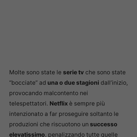
Molte sono state le
serie tv
che sono state
“bocciate” ad
una o due stagioni
dall’inizio,
provocando malcontento nei
telespettatori.
Netflix
è sempre più
intenzionato a far proseguire soltanto le
produzioni che riscuotono un
successo
elevatissimo
, penalizzando tutte quelle