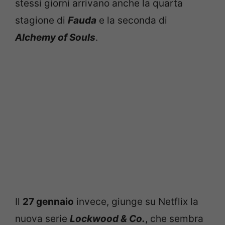
stessi giorni arrivano anche la quarta
stagione di
Fauda
e la seconda di
Alchemy of Souls
.
Il
27 gennaio
invece, giunge su Netflix la
nuova serie
Lockwood & Co.
, che sembra