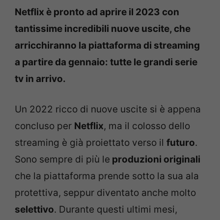
Netflix è pronto ad aprire il 2023 con
tantissime incredibili nuove uscite, che
arricchiranno la piattaforma di streaming
a partire da gennaio: tutte le grandi serie
tv in arrivo.
Un 2022 ricco di nuove uscite si è appena
concluso per
Netflix
, ma il colosso dello
streaming è già proiettato verso il
futuro
.
Sono sempre di più le
produzioni originali
che la piattaforma prende sotto la sua ala
protettiva, seppur diventato anche molto
selettivo
. Durante questi ultimi mesi,