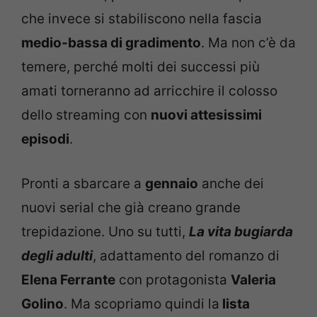
che invece si stabiliscono nella fascia
medio-bassa di gradimento
. Ma non c’è da
temere, perché molti dei successi più
amati torneranno ad arricchire il colosso
dello streaming con
nuovi attesissimi
episodi
.
Pronti a sbarcare a
gennaio
anche dei
nuovi serial che già creano grande
trepidazione. Uno su tutti,
La vita bugiarda
degli adulti
, adattamento del romanzo di
Elena Ferrante
con protagonista
Valeria
Golino
. Ma scopriamo quindi la
lista