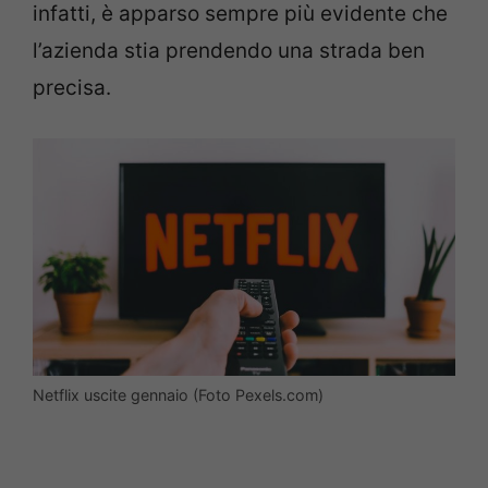
infatti, è apparso sempre più evidente che
l’azienda stia prendendo una strada ben
precisa.
Netflix uscite gennaio (Foto Pexels.com)